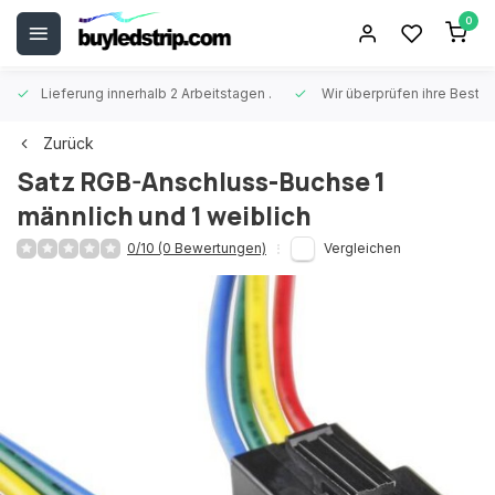
0
Lieferung innerhalb 2 Arbeitstagen
.
Wir überprüfen ihre Beste
Zurück
Satz RGB-Anschluss-Buchse 1
männlich und 1 weiblich
0/10 (0 Bewertungen)
Vergleichen