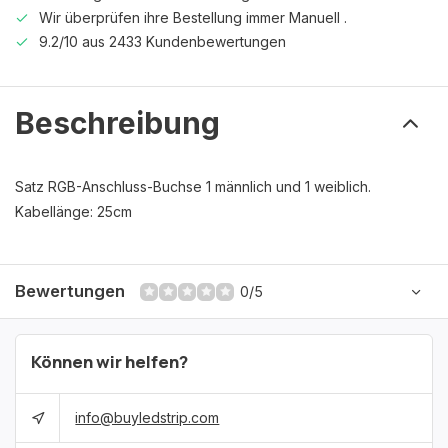
Wir überprüfen ihre Bestellung immer Manuell .
9.2/10 aus 2433 Kundenbewertungen
Beschreibung
Satz RGB-Anschluss-Buchse 1 männlich und 1 weiblich.
Kabellänge
:
25cm
Bewertungen
0/5
Können wir helfen?
info@buyledstrip.com