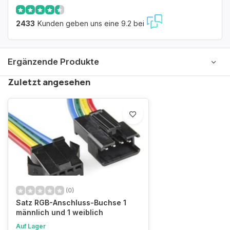
2433
Kunden geben uns eine 9.2 bei
Ergänzende Produkte
Zuletzt angesehen
(0)
Satz RGB-Anschluss-Buchse 1
männlich und 1 weiblich
Auf Lager