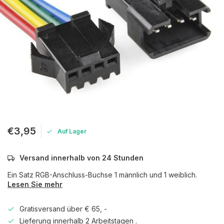
€3,95
Auf Lager
Versand innerhalb von 24 Stunden
Ein Satz RGB-Anschluss-Buchse 1 männlich und 1 weiblich.
Lesen Sie mehr
Gratisversand über € 65, -
Lieferung innerhalb 2 Arbeitstagen .