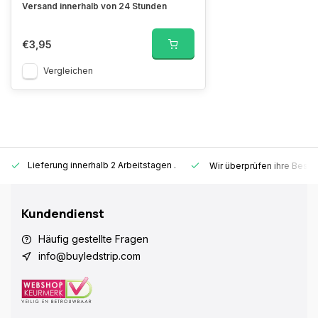
Versand innerhalb von 24 Stunden
€3,95
Vergleichen
Lieferung innerhalb 2 Arbeitstagen
.
Wir überprüfen ihre Beste
Kundendienst
Häufig gestellte Fragen
info@buyledstrip.com