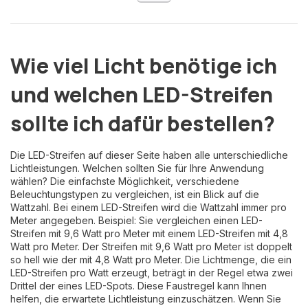
Wie viel Licht benötige ich
und welchen LED-Streifen
sollte ich dafür bestellen?
Die LED-Streifen auf dieser Seite haben alle unterschiedliche
Lichtleistungen. Welchen sollten Sie für Ihre Anwendung
wählen? Die einfachste Möglichkeit, verschiedene
Beleuchtungstypen zu vergleichen, ist ein Blick auf die
Wattzahl. Bei einem LED-Streifen wird die Wattzahl immer pro
Meter angegeben. Beispiel: Sie vergleichen einen LED-
Streifen mit 9,6 Watt pro Meter mit einem LED-Streifen mit 4,8
Watt pro Meter. Der Streifen mit 9,6 Watt pro Meter ist doppelt
so hell wie der mit 4,8 Watt pro Meter. Die Lichtmenge, die ein
LED-Streifen pro Watt erzeugt, beträgt in der Regel etwa zwei
Drittel der eines LED-Spots. Diese Faustregel kann Ihnen
helfen, die erwartete Lichtleistung einzuschätzen. Wenn Sie