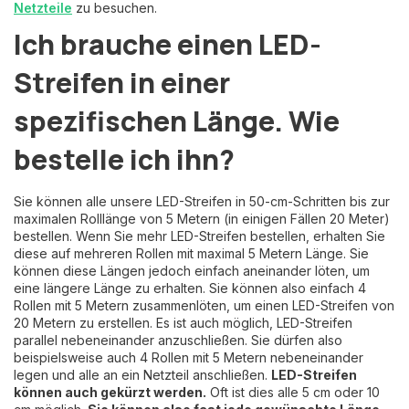
Netzteile
zu besuchen.
Ich brauche einen LED-
Streifen in einer
spezifischen Länge. Wie
bestelle ich ihn?
Sie können alle unsere LED-Streifen in 50-cm-Schritten bis zur
maximalen Rolllänge von 5 Metern (in einigen Fällen 20 Meter)
bestellen. Wenn Sie mehr LED-Streifen bestellen, erhalten Sie
diese auf mehreren Rollen mit maximal 5 Metern Länge. Sie
können diese Längen jedoch einfach aneinander löten, um
eine längere Länge zu erhalten. Sie können also einfach 4
Rollen mit 5 Metern zusammenlöten, um einen LED-Streifen von
20 Metern zu erstellen. Es ist auch möglich, LED-Streifen
parallel nebeneinander anzuschließen. Sie dürfen also
beispielsweise auch 4 Rollen mit 5 Metern nebeneinander
legen und alle an ein Netzteil anschließen.
LED-Streifen
können auch gekürzt werden.
Oft ist dies alle 5 cm oder 10