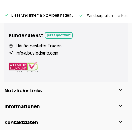
Lieferung innerhalb 2 Arbeitstagen
.
Wir überprüfen ihre Beste
Kundendienst
jetzt geöffnet
Häufig gestellte Fragen
info@buyledstrip.com
Nützliche Links
Informationen
Kontaktdaten