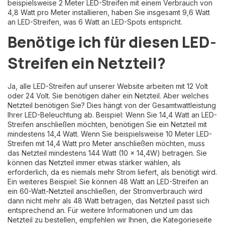
beispielsweise 2 Meter LED-Streifen mit einem Verbrauch von
4,8 Watt pro Meter installieren, haben Sie insgesamt 9,6 Watt
an LED-Streifen, was 6 Watt an LED-Spots entspricht.
Benötige ich für diesen LED-
Streifen ein Netzteil?
Ja, alle LED-Streifen auf unserer Website arbeiten mit 12 Volt
oder 24 Volt. Sie benötigen daher ein Netzteil. Aber welches
Netzteil benötigen Sie? Dies hängt von der Gesamtwattleistung
Ihrer LED-Beleuchtung ab. Beispiel: Wenn Sie 14,4 Watt an LED-
Streifen anschließen möchten, benötigen Sie ein Netzteil mit
mindestens 14,4 Watt. Wenn Sie beispielsweise 10 Meter LED-
Streifen mit 14,4 Watt pro Meter anschließen möchten, muss
das Netzteil mindestens 144 Watt (10 x 14,4W) betragen. Sie
können das Netzteil immer etwas stärker wählen, als
erforderlich, da es niemals mehr Strom liefert, als benötigt wird.
Ein weiteres Beispiel: Sie können 48 Watt an LED-Streifen an
ein 60-Watt-Netzteil anschließen, der Stromverbrauch wird
dann nicht mehr als 48 Watt betragen, das Netzteil passt sich
entsprechend an. Für weitere Informationen und um das
Netzteil zu bestellen, empfehlen wir Ihnen, die Kategorieseite