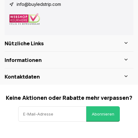
info@buyledstrip.com
Nützliche Links
Informationen
Kontaktdaten
Keine Aktionen oder Rabatte mehr verpassen?
Abonnieren