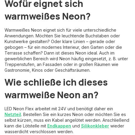
Wofür eignet sich
warmweißes Neon?
Warmweißes Neon eignet sich für viele unterschiedliche
Anwendungen. Möchten Sie leuchtende Buchstaben oder
Kunstwerke gestalten? Oder klare Linien – gerade oder
gebogen – für ein modernes Interieur, den Garten oder die
Terrasse schaffen? Dann ist dieses Neon ideal. Auch im
gewerblichen Bereich wird Neon häufig eingesetzt, z. B. unter
Treppenstufen, an Fassaden oder in großen Räumen wie
Gastronomie, Kinos oder Geschäftsräumen.
Wie schließe ich dieses
warmweiße Neon an?
LED Neon Flex arbeitet mit 24V und benötigt daher ein
Netzteil
. Bestellen Sie ein kurzes Neon oder möchten Sie es
selbst kürzen, muss ein Kabel angelötet werden. Anschließend
kann die Lötstelle mit
Endkappen
und
Silikonkleber
wieder
wasserdicht verschlossen werden.