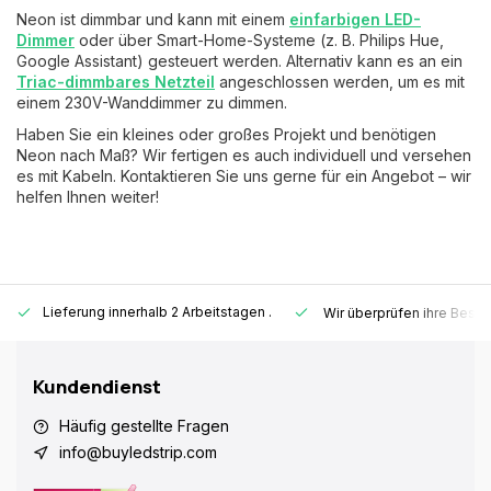
Neon ist dimmbar und kann mit einem
einfarbigen LED-
Dimmer
oder über Smart-Home-Systeme (z. B. Philips Hue,
Google Assistant) gesteuert werden. Alternativ kann es an ein
Triac-dimmbares Netzteil
angeschlossen werden, um es mit
einem 230V-Wanddimmer zu dimmen.
Haben Sie ein kleines oder großes Projekt und benötigen
Neon nach Maß? Wir fertigen es auch individuell und versehen
es mit Kabeln. Kontaktieren Sie uns gerne für ein Angebot – wir
helfen Ihnen weiter!
Lieferung innerhalb 2 Arbeitstagen
.
Wir überprüfen ihre Beste
Kundendienst
Häufig gestellte Fragen
info@buyledstrip.com