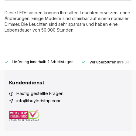
Diese LED-Lampen können Ihre alten Leuchten ersetzen, ohne
Änderungen. Einige Modelle sind dimmbar auf einem normalen
Dimmer. Die Leuchten sind sehr sparsam und haben eine
Lebensdauer von 50.000 Stunden.
Lieferung innerhalb 2 Arbeitstagen
.
Wir überprüfen ihre Beste
Kundendienst
Häufig gestellte Fragen
info@buyledstrip.com