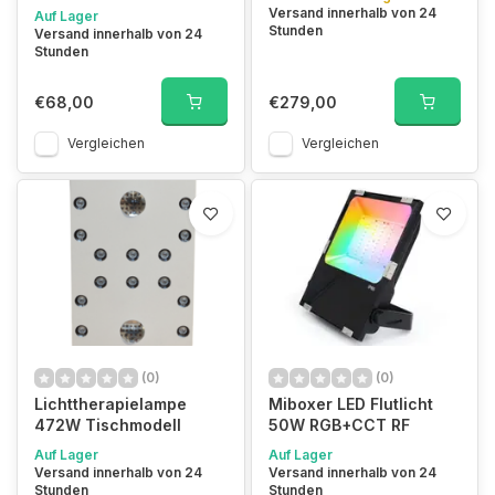
Versand innerhalb von 24
Auf Lager
Stunden
Versand innerhalb von 24
Stunden
€68,00
€279,00
Vergleichen
Vergleichen
(0)
(0)
Lichttherapielampe
Miboxer LED Flutlicht
472W Tischmodell
50W RGB+CCT RF
Auf Lager
Auf Lager
Versand innerhalb von 24
Versand innerhalb von 24
Stunden
Stunden