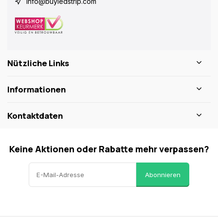
info@buyledstrip.com
Nützliche Links
Informationen
Kontaktdaten
Keine Aktionen oder Rabatte mehr verpassen?
Abonnieren