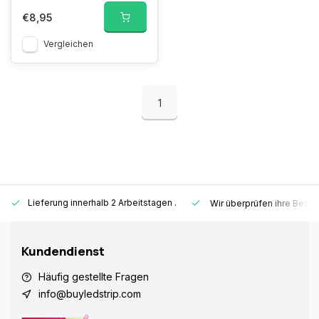
€8,95
Vergleichen
1
Lieferung innerhalb 2 Arbeitstagen
.
Wir überprüfen ihre Beste
Kundendienst
Häufig gestellte Fragen
info@buyledstrip.com