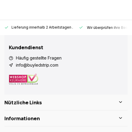
Lieferung innerhalb 2 Arbeitstagen
.
Wir überprüfen ihre Beste
Kundendienst
Häufig gestellte Fragen
info@buyledstrip.com
Nützliche Links
Informationen