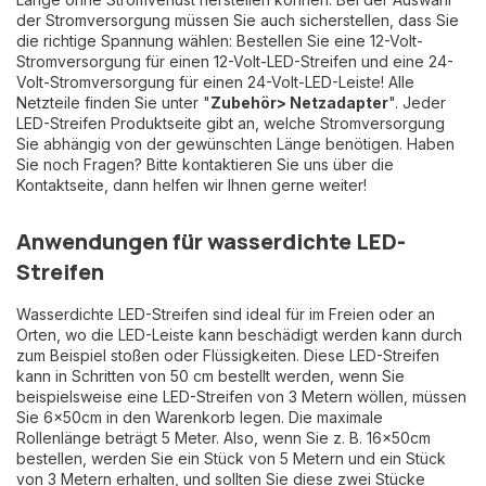
der Stromversorgung müssen Sie auch sicherstellen, dass Sie
die richtige Spannung wählen: Bestellen Sie eine 12-Volt-
Stromversorgung für einen 12-Volt-LED-Streifen und eine 24-
Volt-Stromversorgung für einen 24-Volt-LED-Leiste! Alle
Netzteile finden Sie unter "
Zubehör> Netzadapter
". Jeder
LED-Streifen Produktseite gibt an, welche Stromversorgung
Sie abhängig von der gewünschten Länge benötigen. Haben
Sie noch Fragen? Bitte kontaktieren Sie uns über die
Kontaktseite, dann helfen wir Ihnen gerne weiter!
Anwendungen für wasserdichte LED-
Streifen
Wasserdichte LED-Streifen sind ideal für im Freien oder an
Orten, wo die LED-Leiste kann beschädigt werden kann durch
zum Beispiel stoßen oder Flüssigkeiten. Diese LED-Streifen
kann in Schritten von 50 cm bestellt werden, wenn Sie
beispielsweise eine LED-Streifen von 3 Metern wöllen, müssen
Sie 6x50cm in den Warenkorb legen. Die maximale
Rollenlänge beträgt 5 Meter. Also, wenn Sie z. B. 16x50cm
bestellen, werden Sie ein Stück von 5 Metern und ein Stück
von 3 Metern erhalten, und sollten Sie diese zwei Stücke