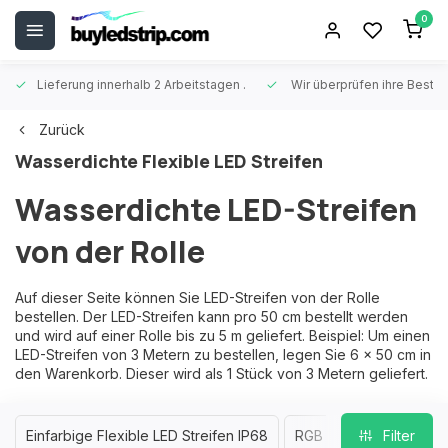
0
Lieferung innerhalb 2 Arbeitstagen
.
Wir überprüfen ihre Beste
Zurück
Wasserdichte Flexible LED Streifen
Wasserdichte LED-Streifen
von der Rolle
Auf dieser Seite können Sie LED-Streifen von der Rolle
bestellen. Der LED-Streifen kann pro 50 cm bestellt werden
und wird auf einer Rolle bis zu 5 m geliefert. Beispiel: Um einen
LED-Streifen von 3 Metern zu bestellen, legen Sie 6 x 50 cm in
den Warenkorb. Dieser wird als 1 Stück von 3 Metern geliefert.
Einfarbige Flexible LED Streifen IP68
RGB LED Flexible Strei
Filter