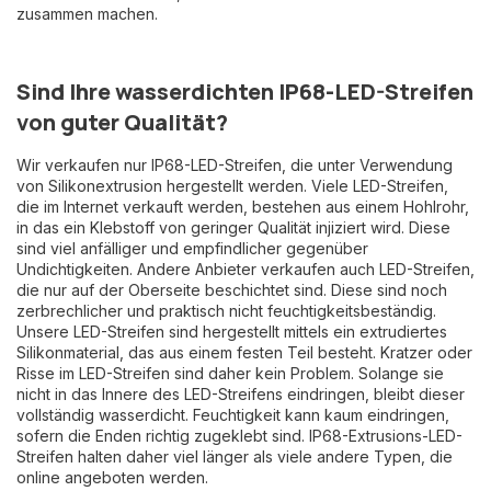
zusammen machen.
Sind Ihre wasserdichten IP68-LED-Streifen
von guter Qualität?
Wir verkaufen nur IP68-LED-Streifen, die unter Verwendung
von Silikonextrusion hergestellt werden. Viele LED-Streifen,
die im Internet verkauft werden, bestehen aus einem Hohlrohr,
in das ein Klebstoff von geringer Qualität injiziert wird. Diese
sind viel anfälliger und empfindlicher gegenüber
Undichtigkeiten. Andere Anbieter verkaufen auch LED-Streifen,
die nur auf der Oberseite beschichtet sind. Diese sind noch
zerbrechlicher und praktisch nicht feuchtigkeitsbeständig.
Unsere LED-Streifen sind hergestellt mittels ein extrudiertes
Silikonmaterial, das aus einem festen Teil besteht. Kratzer oder
Risse im LED-Streifen sind daher kein Problem. Solange sie
nicht in das Innere des LED-Streifens eindringen, bleibt dieser
vollständig wasserdicht. Feuchtigkeit kann kaum eindringen,
sofern die Enden richtig zugeklebt sind. IP68-Extrusions-LED-
Streifen halten daher viel länger als viele andere Typen, die
online angeboten werden.