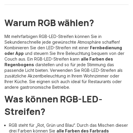
Warum RGB wählen?
Mit mehrfarbigen RGB-LED-Streifen können Sie in
Sekundenschnelle jede gewünschte Atmosphäre schaffen!
Kombinieren Sie den LED-Streifen mit einer
Fernbedienung
oder App
und steuern Sie Ihre Beleuchtung bequem von der
Couch aus. Ein RGB-LED-Streifen kann
alle Farben des
Regenbogens
darstellen und so für jede Stimmung das
passende Licht bieten. Verwenden Sie RGB-LED-Streifen als
zusätzliche Akzentbeleuchtung in Ihrem Wohnzimmer oder
Ihrer Küche. Sie eignen sich auch ideal für Restaurants oder
andere gastronomische Betriebe.
Was können RGB-LED-
Streifen?
RGB steht für „Rot, Grün und Blau“. Durch das Mischen dieser
drei Farben können Sie
alle Farben des Farbrads