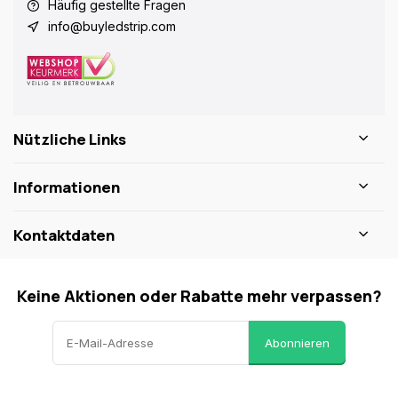
Häufig gestellte Fragen
info@buyledstrip.com
Nützliche Links
Informationen
Kontaktdaten
Keine Aktionen oder Rabatte mehr verpassen?
Abonnieren