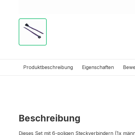
Produktbeschreibung
Eigenschaften
Bewe
Beschreibung
Dieses Set mit 6-poligen Steckverbindern (1x männli