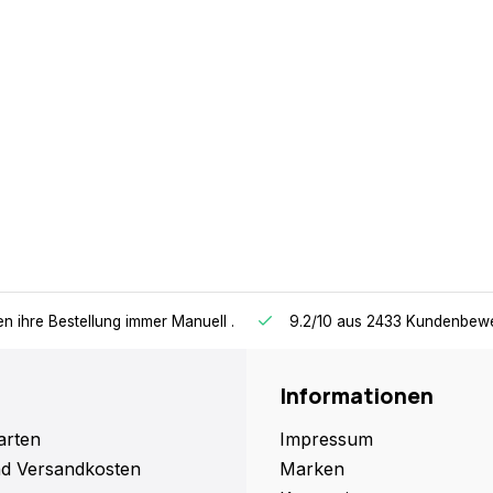
en ihre Bestellung immer Manuell
.
9.2/10
aus 2433 Kundenbew
Informationen
arten
Impressum
nd Versandkosten
Marken