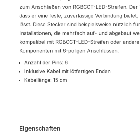
zum Anschließen von RGBCCT-LED-Streifen. Der Vor
dass er eine feste, zuverlässige Verbindung bietet,
lässt. Diese Stecker sind beispielsweise nützlich fü
Installationen, die mehrfach auf- und abgebaut we
kompatibel mit RGBCCT-LED-Streifen oder andere
Komponenten mit 6-poligen Anschlüssen.
Anzahl der Pins: 6
Inklusive Kabel mit lötfertigen Enden
Kabellänge: 15 cm
Eigenschaften