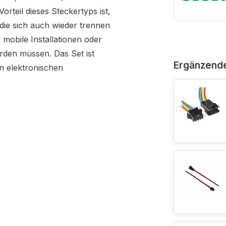
teil dieses Steckertyps ist,
 die sich auch wieder trennen
r mobile Installationen oder
rden müssen. Das Set ist
Ergänzend
n elektronischen