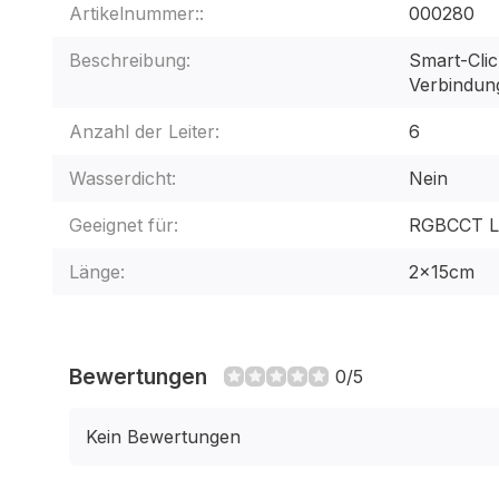
Artikelnummer::
000280
Beschreibung:
Smart-Clic
Verbindun
Anzahl der Leiter:
6
Wasserdicht:
Nein
Geeignet für:
RGBCCT LE
Länge:
2x15cm
Bewertungen
0/5
Kein Bewertungen