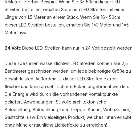
5 Meter lieferbar. Beispiel: Wenn Sie 3x 50cm dieser LED
Streifen bestellen, erhalten Sie einen LED Streifen mit einer
Länge von 1.5 Meter an einem Stück. Wenn Sie 16x 50cm
dieser LED Streifen bestellen, erhalten Sie 1x3 Meter und 1x5
Meter. usw.
24 Volt:
Diese LED-Streifen kann nur in 24 Volt bestellt werden.
Diese speziellen wasserdichten LED Streifen können alle 2,5
Zentimeter geschnitten werden, um jede bebnötigte Größe zu
gewährleisten. Außerdem ist dieser LED Streifen extrem
flexibel und kann an sehr scharfe Ecken angebracht werden.
Die Energie wird durch die vorhandenen Kontaktpunkte
geliefert. Anwendungen: Stilvolle architektonische
Beleuchtung, Ableuchtung Ihrer Treppe, Küche, Wohnzimmer,
Gaststätte, usw. Ein vielseitiges Produkt, welches Ihnen erlaubt
ohne Mühe erstaunliche Lichteffekte zu erreichen!