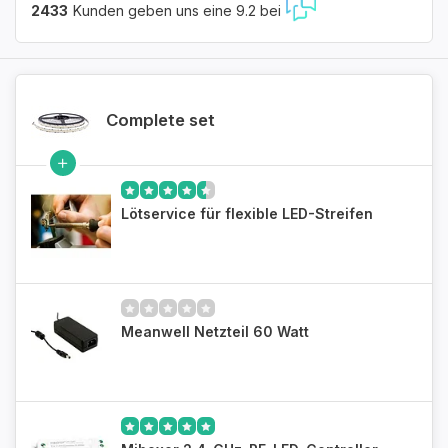
2433
Kunden geben uns eine 9.2 bei
Complete set
Lötservice für flexible LED-Streifen
Meanwell Netzteil 60 Watt