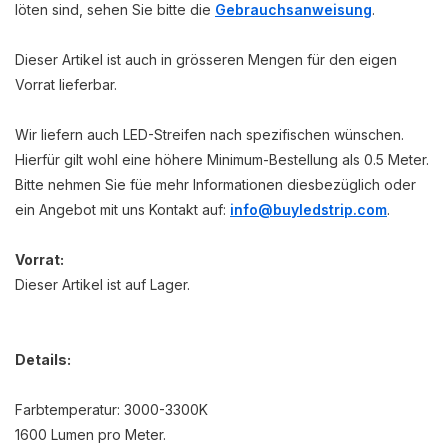
löten sind, sehen Sie bitte die
Gebrauchsanweisung
.
Dieser Artikel ist auch in grösseren Mengen für den eigen
Vorrat lieferbar.
Wir liefern auch LED-Streifen nach spezifischen wünschen.
Hierfür gilt wohl eine höhere Minimum-Bestellung als 0.5 Meter.
Bitte nehmen Sie füe mehr Informationen diesbezüglich oder
ein Angebot mit uns Kontakt auf:
info@buyledstrip.com
.
Vorrat:
Dieser Artikel ist auf Lager.
Details:
Farbtemperatur: 3000-3300K
1600 Lumen pro Meter.