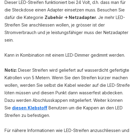
Dieser LED-Streifen funktioniert bei 24 Volt, d.h. dass man für
die Steckdose einen Adapter einsetzen muss. Besuchen Sie
dafür die Kategorie
Zubehör -> Netzadapter
. Je mehr LED-
Streifen Sie anschliessen wollen, je grösser ist der
Stromverbrauch und je leistungsfähiger muss der Netzadapter
sein.
Kann in Kombination mit einem LED-Dimmer gedimmt werden.
Notiz:
Dieser Streifen wird geliefert auf wasserdicht gefertigte
Katrollen von 5 Metern. Wenn Sie den Streifen kürzer machen
wollen, werden Sie selbst die Kabel wieder auf die LED-Streife
löten müssen und diesen Punkt dann wasserfest abdecken.
Dazu werden Abschlusskappen mitgeliefert. Weiter können
Sie
diesen Klebstoff
Benutzen um die Kappen an den LED
Streifen zu befestigen.
Für nähere Informationen wie LED-Streifen anzuschliessen und