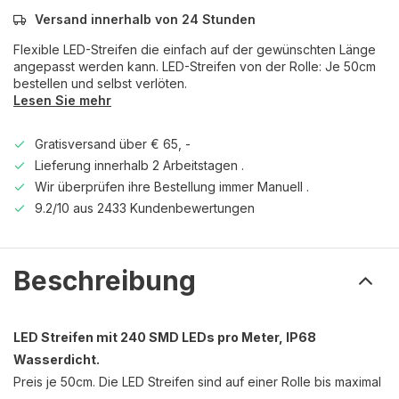
Versand innerhalb von 24 Stunden
Flexible LED-Streifen die einfach auf der gewünschten Länge
angepasst werden kann. LED-Streifen von der Rolle: Je 50cm
bestellen und selbst verlöten.
Lesen Sie mehr
Gratisversand über € 65, -
Lieferung innerhalb 2 Arbeitstagen .
Wir überprüfen ihre Bestellung immer Manuell .
9.2/10 aus 2433 Kundenbewertungen
Beschreibung
LED Streifen mit 240 SMD LEDs pro Meter, IP68
Wasserdicht.
Preis je 50cm. Die LED Streifen sind auf einer Rolle bis maximal