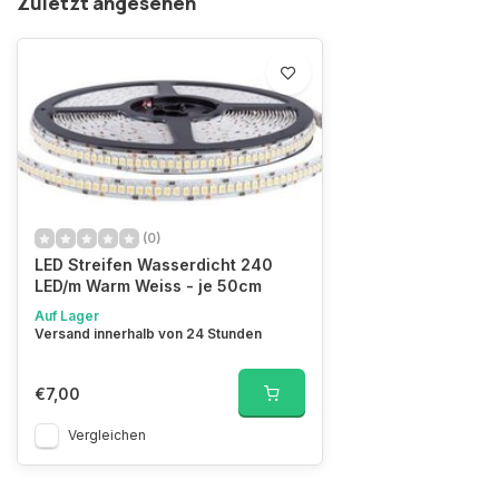
Zuletzt angesehen
(0)
LED Streifen Wasserdicht 240
LED/m Warm Weiss - je 50cm
Auf Lager
Versand innerhalb von 24 Stunden
€7,00
Vergleichen