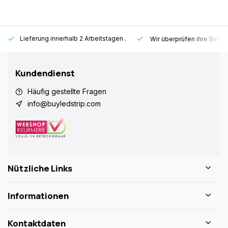
Lieferung innerhalb 2 Arbeitstagen
.
Wir überprüfen ihre Beste
Kundendienst
Häufig gestellte Fragen
info@buyledstrip.com
Nützliche Links
Informationen
Kontaktdaten