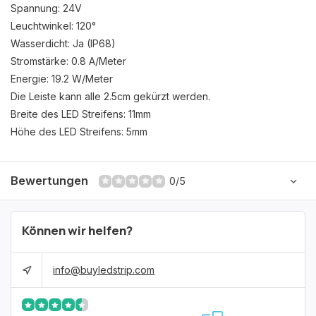
Spannung: 24V
Leuchtwinkel: 120°
Wasserdicht: Ja (IP68)
Stromstärke: 0.8 A/Meter
Energie: 19.2 W/Meter
Die Leiste kann alle 2.5cm gekürzt werden.
Breite des LED Streifens: 11mm
Höhe des LED Streifens: 5mm
Bewertungen
0/5
Können wir helfen?
info@buyledstrip.com