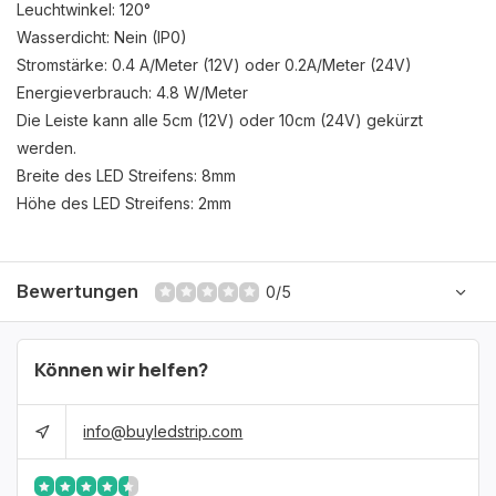
Leuchtwinkel: 120°
Wasserdicht: Nein (IP0)
Stromstärke: 0.4 A/Meter (12V) oder 0.2A/Meter (24V)
Energieverbrauch: 4.8 W/Meter
Die Leiste kann alle 5cm (12V) oder 10cm (24V) gekürzt
werden.
Breite des LED Streifens: 8mm
Höhe des LED Streifens: 2mm
Bewertungen
0/5
Können wir helfen?
info@buyledstrip.com