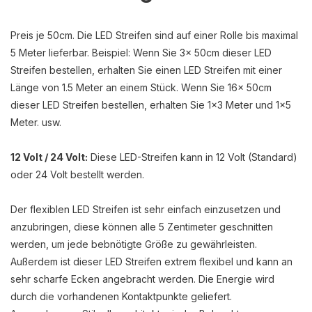
Preis je 50cm. Die LED Streifen sind auf einer Rolle bis maximal
5 Meter lieferbar. Beispiel: Wenn Sie 3x 50cm dieser LED
Streifen bestellen, erhalten Sie einen LED Streifen mit einer
Länge von 1.5 Meter an einem Stück. Wenn Sie 16x 50cm
dieser LED Streifen bestellen, erhalten Sie 1x3 Meter und 1x5
Meter. usw.
12 Volt / 24 Volt:
Diese LED-Streifen kann in 12 Volt (Standard)
oder 24 Volt bestellt werden.
Der flexiblen LED Streifen ist sehr einfach einzusetzen und
anzubringen, diese können alle 5 Zentimeter geschnitten
werden, um jede bebnötigte Größe zu gewährleisten.
Außerdem ist dieser LED Streifen extrem flexibel und kann an
sehr scharfe Ecken angebracht werden. Die Energie wird
durch die vorhandenen Kontaktpunkte geliefert.