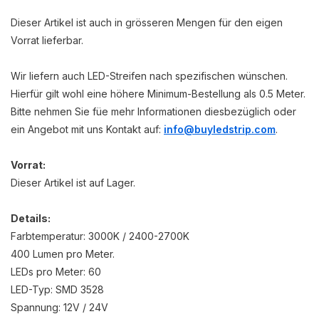
Dieser Artikel ist auch in grösseren Mengen für den eigen
Vorrat lieferbar.
Wir liefern auch LED-Streifen nach spezifischen wünschen.
Hierfür gilt wohl eine höhere Minimum-Bestellung als 0.5 Meter.
Bitte nehmen Sie füe mehr Informationen diesbezüglich oder
ein Angebot mit uns Kontakt auf:
info@buyledstrip.com
.
Vorrat:
Dieser Artikel ist auf Lager.
Details:
Farbtemperatur: 3000K / 2400-2700K
400 Lumen pro Meter.
LEDs pro Meter: 60
LED-Typ: SMD 3528
Spannung: 12V / 24V