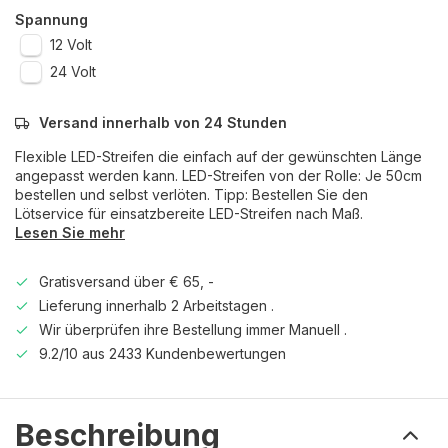
Spannung
12 Volt
24 Volt
Versand innerhalb von 24 Stunden
Flexible LED-Streifen die einfach auf der gewünschten Länge
angepasst werden kann. LED-Streifen von der Rolle: Je 50cm
bestellen und selbst verlöten. Tipp: Bestellen Sie den
Lötservice für einsatzbereite LED-Streifen nach Maß.
Lesen Sie mehr
Gratisversand über € 65, -
Lieferung innerhalb 2 Arbeitstagen .
Wir überprüfen ihre Bestellung immer Manuell .
9.2/10 aus 2433 Kundenbewertungen
Beschreibung