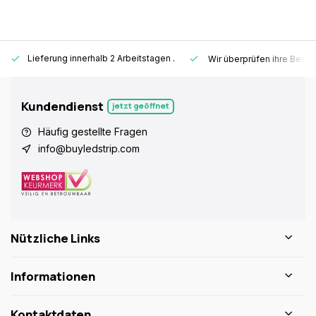
Lieferung innerhalb 2 Arbeitstagen
.
Wir überprüfen ihre Beste
Kundendienst
jetzt geöffnet
Häufig gestellte Fragen
info@buyledstrip.com
Nützliche Links
Informationen
Kontaktdaten