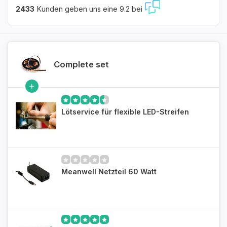
2433
Kunden geben uns eine 9.2 bei
Complete set
Lötservice für flexible LED-Streifen
Meanwell Netzteil 60 Watt