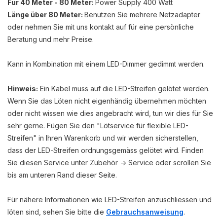
Für 40 Meter - 80 Meter:
Power Supply 400 Watt
Länge über 80 Meter:
Benutzen Sie mehrere Netzadapter
oder nehmen Sie mit uns kontakt auf für eine persönliche
Beratung und mehr Preise.
Kann in Kombination mit einem LED-Dimmer gedimmt werden.
Hinweis:
Ein Kabel muss auf die LED-Streifen gelötet werden.
Wenn Sie das Löten nicht eigenhändig übernehmen möchten
oder nicht wissen wie dies angebracht wird, tun wir dies für Sie
sehr gerne. Fügen Sie den "Lötservice für flexible LED-
Streifen" in Ihren Warenkorb und wir werden sicherstellen,
dass der LED-Streifen ordnungsgemäss gelötet wird. Finden
Sie diesen Service unter Zubehör -> Service oder scrollen Sie
bis am unteren Rand dieser Seite.
Für nähere Informationen wie LED-Streifen anzuschliessen und
löten sind, sehen Sie bitte die
Gebrauchsanweisung
.