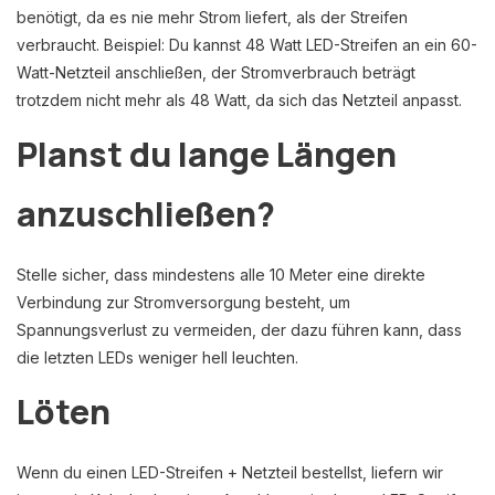
benötigt, da es nie mehr Strom liefert, als der Streifen
verbraucht. Beispiel: Du kannst 48 Watt LED-Streifen an ein 60-
Watt-Netzteil anschließen, der Stromverbrauch beträgt
trotzdem nicht mehr als 48 Watt, da sich das Netzteil anpasst.
Planst du lange Längen
anzuschließen?
Stelle sicher, dass mindestens alle 10 Meter eine direkte
Verbindung zur Stromversorgung besteht, um
Spannungsverlust zu vermeiden, der dazu führen kann, dass
die letzten LEDs weniger hell leuchten.
Löten
Wenn du einen LED-Streifen + Netzteil bestellst, liefern wir