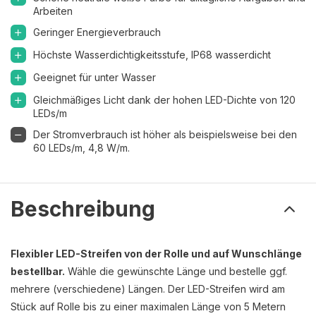
Arbeiten
Geringer Energieverbrauch
Höchste Wasserdichtigkeitsstufe, IP68 wasserdicht
Geeignet für unter Wasser
Gleichmäßiges Licht dank der hohen LED-Dichte von 120
LEDs/m
Der Stromverbrauch ist höher als beispielsweise bei den
60 LEDs/m, 4,8 W/m.
Beschreibung
Flexibler LED-Streifen von der Rolle und auf Wunschlänge
bestellbar.
Wähle die gewünschte Länge und bestelle ggf.
mehrere (verschiedene) Längen. Der LED-Streifen wird am
Stück auf Rolle bis zu einer maximalen Länge von 5 Metern