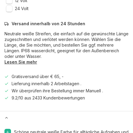
12 Volt
24 Volt
Versand innerhalb von 24 Stunden
Neutrale weiße Streifen, die einfach auf die gewünschte Länge
zugeschnitten und verlötet werden können. Wählen Sie die
Länge, die Sie möchten, und bestellen Sie ggf. mehrere
Längen. IP68 wasserdicht, geeignet für den Außenbereich
oder unter Wasser.
Lesen Sie mehr
Gratisversand über € 65, -
Lieferung innerhalb 2 Arbeitstagen .
Wir überprüfen ihre Bestellung immer Manuell .
9.2/10 aus 2433 Kundenbewertungen
Schöne neutrale weiße Farbe für alltägliche Aufgaben und