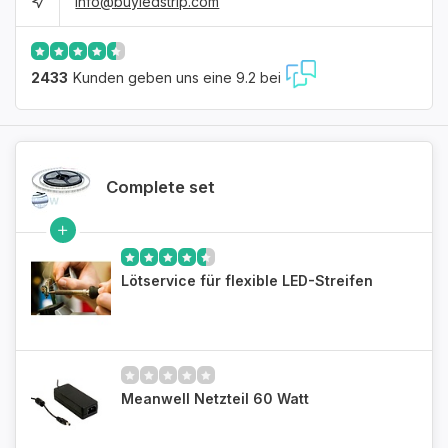
info@buyledstrip.com
2433
Kunden geben uns eine 9.2 bei
Complete set
Lötservice für flexible LED-Streifen
Meanwell Netzteil 60 Watt