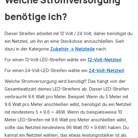
benötige ich?
Dieser Streifen arbeitet mit 12 Volt / 24 Volt, daher benötigst du
ein Netzteil, um ihn an eine Steckdose anzuschließen. Sieh
dazu in der Kategorie
Zubehör -> Netzteile
nach.
Für einen 12-Volt-LED-Streifen wähle ein
12-Volt-Netzteil
.
Für einen 24-Volt-LED-Streifen wähle ein
24-Volt-Netzteil
.
Welche Stromversorgung wird benötigt? Das hängt von der
Gesamtwattzahl deines LED-Streifens ab. Dieser LED-Streifen
verbraucht 9.6 Watt pro Meter. Beispiel: Wenn du 5 Meter mit
9.6 Watt pro Meter anschließen willst, benötigst du ein Netzteil
mit mindestens 5 x 9.6 = 48W. Wenn du beispielsweise 10
Meter LED-Streifen mit 9.6 Watt pro Meter anschließen willst,
sollte das Netzteil mindestens 96 Watt (10 x 9.6W) haben. Du
kannst ein Netzteil wählen, das etwas leistungsstärker ist als