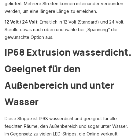
geliefert. Mehrere Streifen können miteinander verbunden
werden, um eine längere Länge zu erreichen.
12 Volt / 24 Volt:
Erhältlich in 12 Volt (Standard) und 24 Volt.
Scrolle etwas nach oben und wähle bei „Spannung“ die
gewünschte Option aus.
IP68 Extrusion wasserdicht.
Geeignet für den
Außenbereich und unter
Wasser
Diese Strippe ist IP68 wasserdicht und geeignet für alle
feuchten Räume, den Außenbereich und sogar unter Wasser.
Im Gegensatz zu vielen LED-Stripes, die Online verkauft