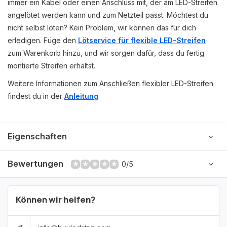
immer ein Kabel oder einen Anschluss mit, der am LED-Streifen
angelötet werden kann und zum Netzteil passt. Möchtest du
nicht selbst löten? Kein Problem, wir können das für dich
erledigen. Füge den
Lötservice für flexible LED-Streifen
zum Warenkorb hinzu, und wir sorgen dafür, dass du fertig
montierte Streifen erhältst.
Weitere Informationen zum Anschließen flexibler LED-Streifen
findest du in der
Anleitung
.
Eigenschaften
Bewertungen
0/5
Können wir helfen?