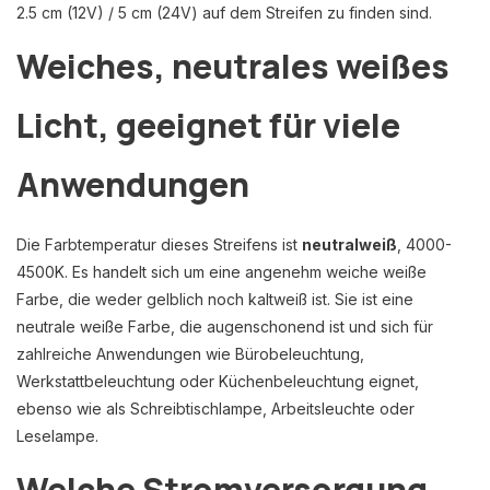
2.5 cm (12V) / 5 cm (24V) auf dem Streifen zu finden sind.
Weiches, neutrales weißes
Licht, geeignet für viele
Anwendungen
Die Farbtemperatur dieses Streifens ist
neutralweiß
, 4000-
4500K. Es handelt sich um eine angenehm weiche weiße
Farbe, die weder gelblich noch kaltweiß ist. Sie ist eine
neutrale weiße Farbe, die augenschonend ist und sich für
zahlreiche Anwendungen wie Bürobeleuchtung,
Werkstattbeleuchtung oder Küchenbeleuchtung eignet,
ebenso wie als Schreibtischlampe, Arbeitsleuchte oder
Leselampe.
Welche Stromversorgung