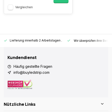
Vergleichen
Lieferung innerhalb 2 Arbeitstagen
.
Wir überprüfen ihre Beste
Kundendienst
Häufig gestellte Fragen
info@buyledstrip.com
Nützliche Links