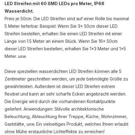
LED Streifen mit 60 SMD LEDs pro Meter, IP68
Wasserdicht.
Preis je 50cm. Die LED Streifen sind auf einer Rolle bis maximal
5 Meter lieferbar. Beispiel: Wenn Sie 3x 50cm dieser LED
Streifen bestellen, erhalten Sie einen LED Streifen mit einer
Länge von 1.5 Meter an einem Stück. Wenn Sie 16x 50cm
dieser LED Streifen bestellen, erhalten Sie 1x3 Meter und 1x5
Meter. usw.
Diese speziellen wasserdichten LED Streifen können alle 5
Zentimeter geschnitten werden, um jede bebnötigte Größe zu
gewährleisten. Außerdem ist dieser LED Streifen extrem
flexibel und kann an sehr scharfe Ecken angebracht werden.
Die Energie wird durch die vorhandenen Kontaktpunkte
geliefert. Anwendungen: Stilvolle architektonische
Beleuchtung, Ableuchtung Ihrer Treppe, Küche, Wohnzimmer,
Gaststätte, usw. Ein vielseitiges Produkt, welches Ihnen erlaubt
ohne Mühe erstaunliche Lichteffekte zu erreichen!