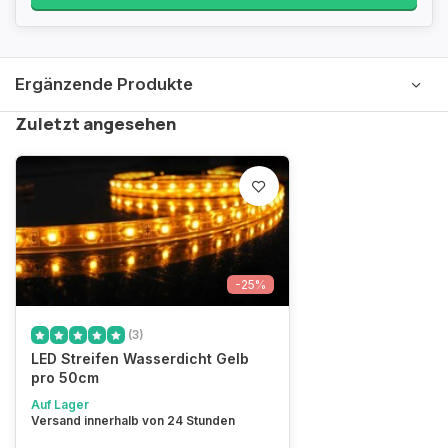
Ergänzende Produkte
Zuletzt angesehen
-25%
(3)
LED Streifen Wasserdicht Gelb
pro 50cm
Auf Lager
Versand innerhalb von 24 Stunden