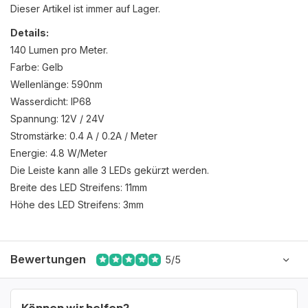
Dieser Artikel ist immer auf Lager.
Details:
140 Lumen pro Meter.
Farbe: Gelb
Wellenlänge: 590nm
Wasserdicht: IP68
Spannung: 12V / 24V
Stromstärke: 0.4 A / 0.2A / Meter
Energie: 4.8 W/Meter
Die Leiste kann alle 3 LEDs gekürzt werden.
Breite des LED Streifens: 11mm
Höhe des LED Streifens: 3mm
Bewertungen
5/5
Können wir helfen?