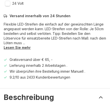
24 Volt
Versand innerhalb von 24 Stunden
Flexible LED-Streifen die einfach auf der gewünschten Länge
angepasst werden kann. LED-Streifen von der Rolle: Je 50cm
bestellen und selbst verlöten. Tipp: Bestellen Sie den
Lötservice für einsatzbereite LED-Streifen nach Maß. nach dem
Löten muss ...
Lesen Sie mehr
Gratisversand über € 65, -
Lieferung innerhalb 2 Arbeitstagen .
Wir überprüfen ihre Bestellung immer Manuell .
9.2/10 aus 2433 Kundenbewertungen
Beschreibung