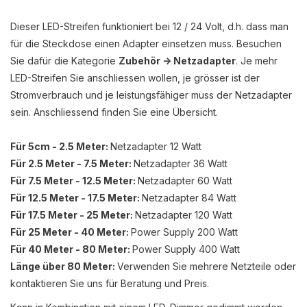
Dieser LED-Streifen funktioniert bei 12 / 24 Volt, d.h. dass man
für die Steckdose einen Adapter einsetzen muss. Besuchen
Sie dafür die Kategorie
Zubehör -> Netzadapter
. Je mehr
LED-Streifen Sie anschliessen wollen, je grösser ist der
Stromverbrauch und je leistungsfähiger muss der Netzadapter
sein. Anschliessend finden Sie eine Übersicht.
Für 5cm - 2.5 Meter:
Netzadapter 12 Watt
Für 2.5 Meter - 7.5 Meter:
Netzadapter 36 Watt
Für 7.5 Meter - 12.5 Meter:
Netzadapter 60 Watt
Für 12.5 Meter - 17.5 Meter:
Netzadapter 84 Watt
Für 17.5 Meter - 25 Meter:
Netzadapter 120 Watt
Für 25 Meter - 40 Meter:
Power Supply 200 Watt
Für 40 Meter - 80 Meter:
Power Supply 400 Watt
Länge über 80 Meter:
Verwenden Sie mehrere Netzteile oder
kontaktieren Sie uns für Beratung und Preis.