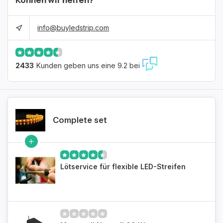
info@buyledstrip.com
2433
Kunden geben uns eine 9.2 bei
Complete set
Lötservice für flexible LED-Streifen