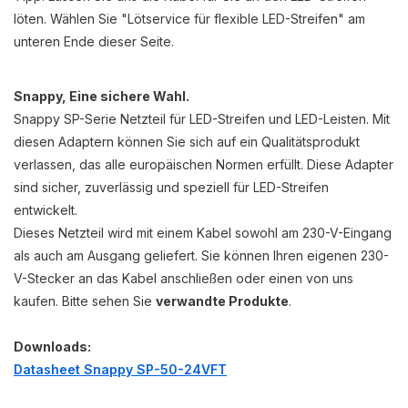
löten. Wählen Sie "Lötservice für flexible LED-Streifen" am
unteren Ende dieser Seite.
Snappy, Eine sichere Wahl.
Snappy SP-Serie Netzteil für LED-Streifen und LED-Leisten. Mit
diesen Adaptern können Sie sich auf ein Qualitätsprodukt
verlassen, das alle europäischen Normen erfüllt. Diese Adapter
sind sicher, zuverlässig und speziell für LED-Streifen
entwickelt.
Dieses Netzteil wird mit einem Kabel sowohl am 230-V-Eingang
als auch am Ausgang geliefert. Sie können Ihren eigenen 230-
V-Stecker an das Kabel anschließen oder einen von uns
kaufen. Bitte sehen Sie
verwandte Produkte
.
Downloads:
Datasheet Snappy SP-50-24VFT