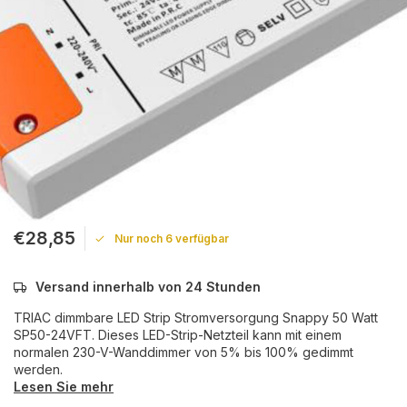
€28,85
Nur noch 6 verfügbar
Versand innerhalb von 24 Stunden
TRIAC dimmbare LED Strip Stromversorgung Snappy 50 Watt
SP50-24VFT. Dieses LED-Strip-Netzteil kann mit einem
normalen 230-V-Wanddimmer von 5% bis 100% gedimmt
werden.
Lesen Sie mehr