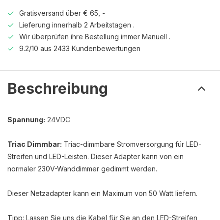
Gratisversand über € 65, -
Lieferung innerhalb 2 Arbeitstagen .
Wir überprüfen ihre Bestellung immer Manuell .
9.2/10 aus 2433 Kundenbewertungen
Beschreibung
Spannung:
24VDC
Triac Dimmbar:
Triac-dimmbare Stromversorgung für LED-
Streifen und LED-Leisten. Dieser Adapter kann von ein
normaler 230V-Wanddimmer gedimmt werden.
Dieser Netzadapter kann ein Maximum von 50 Watt liefern.
Tipp: Lassen Sie uns die Kabel für Sie an den LED-Streifen