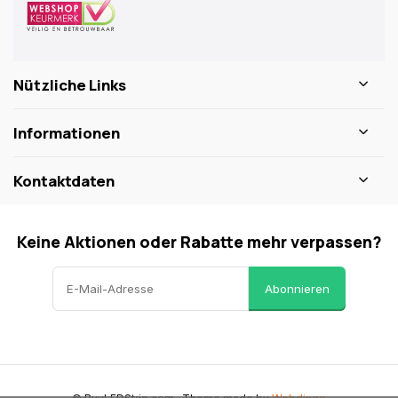
Nützliche Links
Informationen
Kontaktdaten
Keine Aktionen oder Rabatte mehr verpassen?
Abonnieren