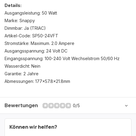
Details:
Ausgangsleistung: 50 Watt
Marke: Snappy
Dimmbar: Ja (TRIAC)
Artikel-Code: SP50-24VFT
Stromstärke: Maximum. 2.0 Ampere
Ausgangsspannung: 24 Volt DC
Eingangsspannung: 100-240 Volt Wechselstrom 50/60 Hz
Wasserdicht: Nein
Garantie: 2 Jahre
Abmessungen: 177×57.8×21.8mm
Bewertungen
0/5
Können wir helfen?