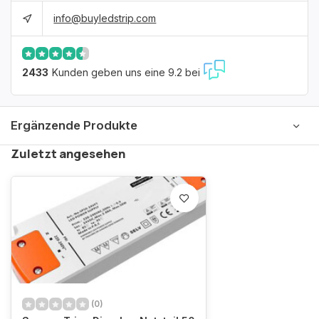
info@buyledstrip.com
2433
Kunden geben uns eine 9.2 bei
Ergänzende Produkte
Zuletzt angesehen
(0)