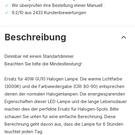
Wir überprüfen ihre Bestellung immer Manuell .
9.2/10 aus 2433 Kundenbewertungen
Beschreibung
Dimmbar mit einem Standartdimmer
Beachten Sie bitte die Mindestleistung!
Ersatz für 40W GU10 Halogen Lampe. Die warme Lichtfarbe
(3000K) und die Farbwiedergabe (CRI: 80-90) entsprechen
denen der normalen Halogenlampen. Die energiesparenden
Eigenschaften dieser LED-Lampe und die lange Lebensdauer
machen dies der perfekte Ersatz für Halogen-Spots. Bitte
schauen Sie unten für eine einfache Berechnung. Diese
Berechnung geht davon aus, dass die Lampe für 6 Stunden
leuchtet jeden Tag.