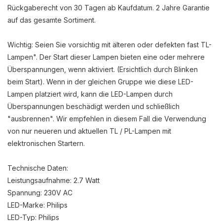
Rückgaberecht von 30 Tagen ab Kaufdatum. 2 Jahre Garantie
auf das gesamte Sortiment.
Wichtig: Seien Sie vorsichtig mit älteren oder defekten fast TL-
Lampen". Der Start dieser Lampen bieten eine oder mehrere
Überspannungen, wenn aktiviert. (Ersichtlich durch Blinken
beim Start). Wenn in der gleichen Gruppe wie diese LED-
Lampen platziert wird, kann die LED-Lampen durch
Überspannungen beschädigt werden und schließlich
"ausbrennen". Wir empfehlen in diesem Fall die Verwendung
von nur neueren und aktuellen TL / PL-Lampen mit
elektronischen Startern.
Technische Daten:
Leistungsaufnahme: 2.7 Watt
Spannung: 230V AC
LED-Marke: Philips
LED-Typ: Philips