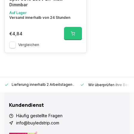
Dimmbar
Auf Lager
Versand innerhalb von 24 Stunden
€4,84
Vergleichen
Lieferung innerhalb 2 Arbeitstagen
.
Wir überprüfen ihre Beste
Kundendienst
Häufig gestellte Fragen
info@buyledstrip.com