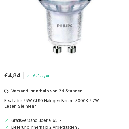
€4,84
Auf Lager
Versand innerhalb von 24 Stunden
Ersatz für 25W GU10 Halogen Birnen. 3000K 2.7W
Lesen Sie mehr
Gratisversand über € 65, -
Lieferung innerhalb 2 Arbeitstagen .