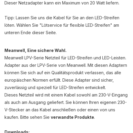
Dieser Netzadapter kann ein Maximum von 20 Watt liefern.
Tipp: Lassen Sie uns die Kabel für Sie an den LED-Streifen
löten. Wählen Sie "Lötservice für flexible LED-Streifen" am
unteren Ende dieser Seite.
Meanwell, Eine sichere Wahl.
Meanwell LPV-Serie Netzteil für LED-Streifen und LED-Leisten.
Adapter aus der LPV-Serie von Meanwell. Mit diesen Adaptern
können Sie sich auf ein Qualitätsprodukt verlassen, das alle
europäischen Normen erfüllt. Diese Adapter sind sicher,
zuverlässig und speziell für LED-Streifen entwickelt.
Dieses Netzteil wird mit einem Kabel sowohl am 230-V-Eingang
als auch am Ausgang geliefert. Sie können Ihren eigenen 230-
V-Stecker an das Kabel anschließen oder einen von uns
kaufen. Bitte sehen Sie
verwandte Produkte
.
Downloads: