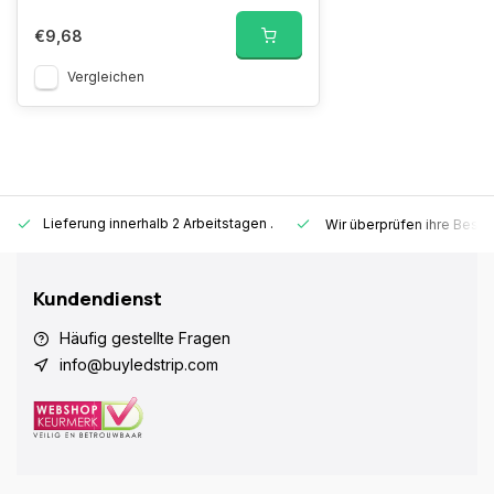
€9,68
Vergleichen
Lieferung innerhalb 2 Arbeitstagen
.
Wir überprüfen ihre Beste
Kundendienst
Häufig gestellte Fragen
info@buyledstrip.com