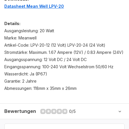
Datasheet Mean Well LPV-20
Details:
Ausgangsleistung: 20 Watt
Marke: Meanwell
Artikel-Code: LPV-20-12 (12 Volt) LPV-20-24 (24 Volt)
Stromstärke: Maximum. 1.67 Ampere (12V) / 0.83 Ampere (24V)
Ausgangsspannung: 12 Volt DC / 24 Volt DC
Eingangsspannung: 100-240 Volt Wechselstrom 50/60 Hz
Wasserdicht: Ja (IP67)
Garantie: 2 Jahre
Abmessungen: 118mm x 35mm x 26mm
Bewertungen
0/5