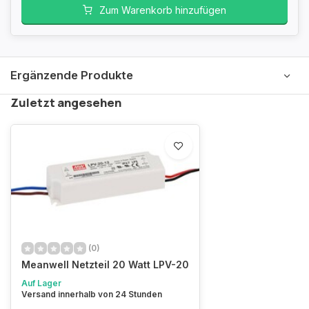
Zum Warenkorb hinzufügen
Ergänzende Produkte
Zuletzt angesehen
(0)
Meanwell Netzteil 20 Watt LPV-20
Auf Lager
Versand innerhalb von 24 Stunden