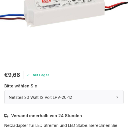
€9,68
Auf Lager
Bitte wählen Sie
Netzteil 20 Watt 12 Volt LPV-20-12
Versand innerhalb von 24 Stunden
Netzadapter für LED Streifen und LED Stäbe. Berechnen Sie