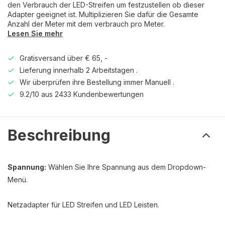
den Verbrauch der LED-Streifen um festzustellen ob dieser
Adapter geeignet ist. Multiplizieren Sie dafür die Gesamte
Anzahl der Meter mit dem verbrauch pro Meter.
Lesen Sie mehr
Gratisversand über € 65, -
Lieferung innerhalb 2 Arbeitstagen .
Wir überprüfen ihre Bestellung immer Manuell .
9.2/10 aus 2433 Kundenbewertungen
Beschreibung
Spannung:
Wählen Sie Ihre Spannung aus dem Dropdown-
Menü.
Netzadapter für LED Streifen und LED Leisten.