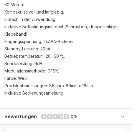
30 Metern.
Kompakt, stilvoll und langlebig.
Einfach in der Anwendung.
Inklusive Befestigungsmaterial (Schrauben, doppelseitiges
Klebeband).
Eingangsspannung: 2xAAA-Batterie.
Standby-Leistung: 20uA.
Betriebstemperatur: -20 -60 ℃.
Sendeleistung: 6dBm.
Modulationsmethode: GFSK.
Farbe: Weiß.
Produktabmessungen: 86mm x 86mm x 16mm.
Inklusive Bedienungsanleitung.
Bewertungen
0/5