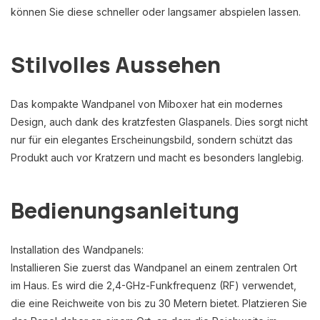
können Sie diese schneller oder langsamer abspielen lassen.
Stilvolles Aussehen
Das kompakte Wandpanel von Miboxer hat ein modernes
Design, auch dank des kratzfesten Glaspanels. Dies sorgt nicht
nur für ein elegantes Erscheinungsbild, sondern schützt das
Produkt auch vor Kratzern und macht es besonders langlebig.
Bedienungsanleitung
Installation des Wandpanels:
Installieren Sie zuerst das Wandpanel an einem zentralen Ort
im Haus. Es wird die 2,4-GHz-Funkfrequenz (RF) verwendet,
die eine Reichweite von bis zu 30 Metern bietet. Platzieren Sie