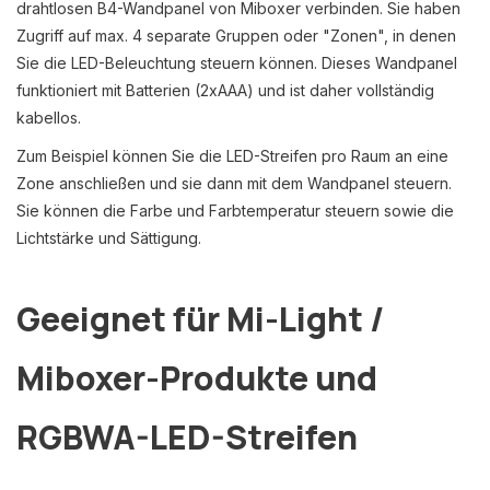
drahtlosen B4-Wandpanel von Miboxer verbinden. Sie haben
Zugriff auf max. 4 separate Gruppen oder "Zonen", in denen
Sie die LED-Beleuchtung steuern können. Dieses Wandpanel
funktioniert mit Batterien (2xAAA) und ist daher vollständig
kabellos.
Zum Beispiel können Sie die LED-Streifen pro Raum an eine
Zone anschließen und sie dann mit dem Wandpanel steuern.
Sie können die Farbe und Farbtemperatur steuern sowie die
Lichtstärke und Sättigung.
Geeignet für Mi-Light /
Miboxer-Produkte und
RGBWA-LED-Streifen