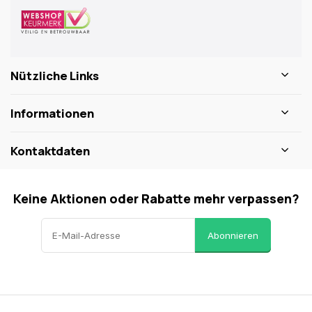
Nützliche Links
Informationen
Kontaktdaten
Keine Aktionen oder Rabatte mehr verpassen?
Abonnieren