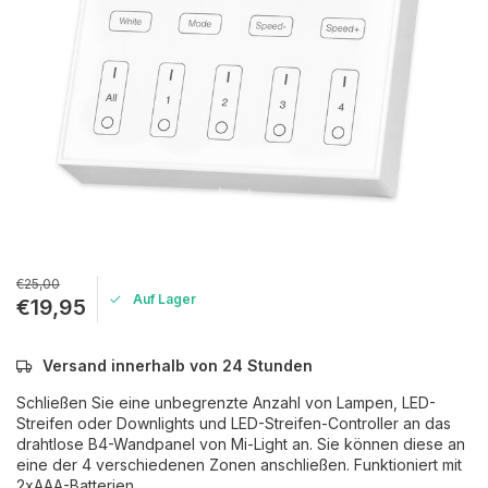
€25,00
Auf Lager
€19,95
Versand innerhalb von 24 Stunden
Schließen Sie eine unbegrenzte Anzahl von Lampen, LED-
Streifen oder Downlights und LED-Streifen-Controller an das
drahtlose B4-Wandpanel von Mi-Light an. Sie können diese an
eine der 4 verschiedenen Zonen anschließen. Funktioniert mit
2xAAA-Batterien.