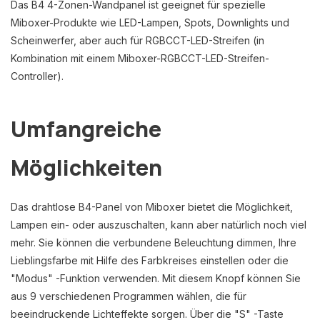
Das B4 4-Zonen-Wandpanel ist geeignet für spezielle
Miboxer-Produkte wie LED-Lampen, Spots, Downlights und
Scheinwerfer, aber auch für RGBCCT-LED-Streifen (in
Kombination mit einem Miboxer-RGBCCT-LED-Streifen-
Controller).
Umfangreiche
Möglichkeiten
Das drahtlose B4-Panel von Miboxer bietet die Möglichkeit,
Lampen ein- oder auszuschalten, kann aber natürlich noch viel
mehr. Sie können die verbundene Beleuchtung dimmen, Ihre
Lieblingsfarbe mit Hilfe des Farbkreises einstellen oder die
"Modus" -Funktion verwenden. Mit diesem Knopf können Sie
aus 9 verschiedenen Programmen wählen, die für
beeindruckende Lichteffekte sorgen. Über die "S" -Taste