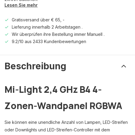
Lesen Sie mehr
Gratisversand über € 65, -
Lieferung innerhalb 2 Arbeitstagen .
Wir überprüfen ihre Bestellung immer Manuell .
9.2/10 aus 2433 Kundenbewertungen
Beschreibung
Mi-Light 2,4 GHz B4 4-
Zonen-Wandpanel RGBWA
Sie können eine unendliche Anzahl von Lampen, LED-Streifen
oder Downlights und LED-Streifen-Controller mit dem