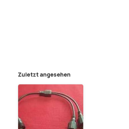
Zuletzt angesehen