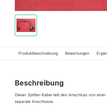
Produktbeschreibung
Bewertungen
Ergän
Beschreibung
Dieser Splitter-Kabel teilt den Anschluss von eine
separate Anschlüsse.