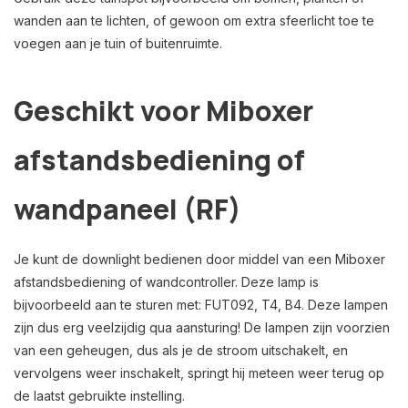
wanden aan te lichten, of gewoon om extra sfeerlicht toe te
voegen aan je tuin of buitenruimte.
Geschikt voor Miboxer
afstandsbediening of
wandpaneel (RF)
Je kunt de downlight bedienen door middel van een Miboxer
afstandsbediening of wandcontroller. Deze lamp is
bijvoorbeeld aan te sturen met: FUT092, T4, B4. Deze lampen
zijn dus erg veelzijdig qua aansturing! De lampen zijn voorzien
van een geheugen, dus als je de stroom uitschakelt, en
vervolgens weer inschakelt, springt hij meteen weer terug op
de laatst gebruikte instelling.