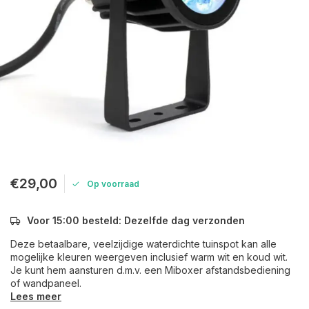
€29,00
Op voorraad
Voor 15:00 besteld: Dezelfde dag verzonden
Deze betaalbare, veelzijdige waterdichte tuinspot kan alle
mogelijke kleuren weergeven inclusief warm wit en koud wit.
Je kunt hem aansturen d.m.v. een Miboxer afstandsbediening
of wandpaneel.
Lees meer