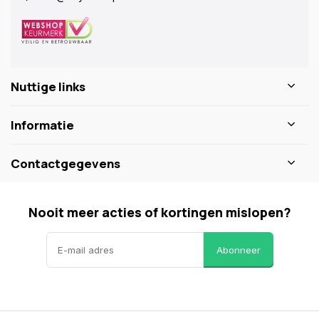
Nuttige links
Informatie
Contactgegevens
Nooit meer acties of kortingen mislopen?
Abonneer