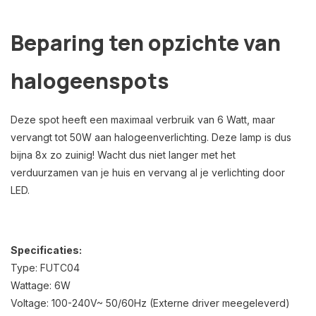
Beparing ten opzichte van
halogeenspots
Deze spot heeft een maximaal verbruik van 6 Watt, maar
vervangt tot 50W aan halogeenverlichting. Deze lamp is dus
bijna 8x zo zuinig! Wacht dus niet langer met het
verduurzamen van je huis en vervang al je verlichting door
LED.
Specificaties:
Type: FUTC04
Wattage: 6W
Voltage: 100-240V~ 50/60Hz (Externe driver meegeleverd)