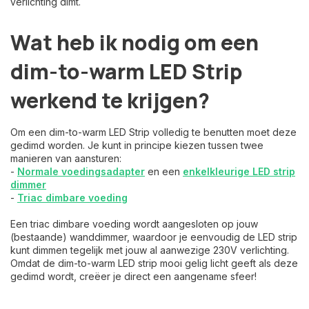
verlichting dimt.
Wat heb ik nodig om een
dim-to-warm LED Strip
werkend te krijgen?
Om een dim-to-warm LED Strip volledig te benutten moet deze
gedimd worden. Je kunt in principe kiezen tussen twee
manieren van aansturen:
-
Normale voedingsadapter
en een
enkelkleurige LED strip
dimmer
-
Triac dimbare voeding
Een triac dimbare voeding wordt aangesloten op jouw
(bestaande) wanddimmer, waardoor je eenvoudig de LED strip
kunt dimmen tegelijk met jouw al aanwezige 230V verlichting.
Omdat de dim-to-warm LED strip mooi gelig licht geeft als deze
gedimd wordt, creëer je direct een aangename sfeer!