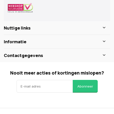
Nuttige links
Informatie
Contactgegevens
Nooit meer acties of kortingen mislopen?
Abonneer