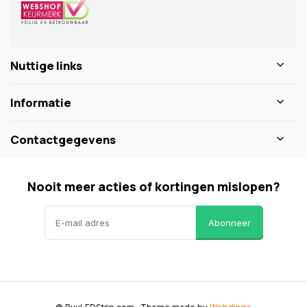
Nuttige links
Informatie
Contactgegevens
Nooit meer acties of kortingen mislopen?
Abonneer