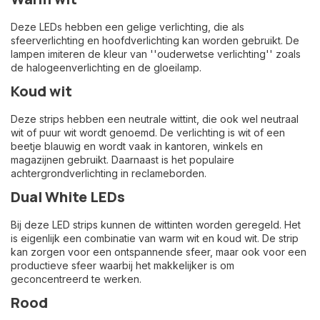
Deze LEDs hebben een gelige verlichting, die als
sfeerverlichting en hoofdverlichting kan worden gebruikt. De
lampen imiteren de kleur van ''ouderwetse verlichting'' zoals
de halogeenverlichting en de gloeilamp.
Koud wit
Deze strips hebben een neutrale wittint, die ook wel neutraal
wit of puur wit wordt genoemd. De verlichting is wit of een
beetje blauwig en wordt vaak in kantoren, winkels en
magazijnen gebruikt. Daarnaast is het populaire
achtergrondverlichting in reclameborden.
Dual White LEDs
Bij deze LED strips kunnen de wittinten worden geregeld. Het
is eigenlijk een combinatie van warm wit en koud wit. De strip
kan zorgen voor een ontspannende sfeer, maar ook voor een
productieve sfeer waarbij het makkelijker is om
geconcentreerd te werken.
Rood