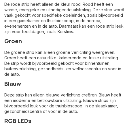
De rode strip heeft alleen de kleur rood. Rood heeft een
warme, energieke en uitnodigende uitstraling. Deze strip wordt
vaak gekocht voor specifieke doeleinden, zoals bijvoorbeeld
in een gamekamer en thuisbioscoop, in de horeca,
evenementen en in de auto. Daarnaast kan een rode strip leuk
zijn voor feestdagen, zoals Kerstmis.
Groen
De groene strip kan alleen groene verlichting weergeven.
Groen heeft een natuurlijke, kalmerende en frisse uitstraling.
De strip wordt bijvoorbeeld gekocht voor binnentuinen,
buitenverlichting, gezondheids- en wellnesscentra en voor in
de auto.
Blauw
Deze strip kan alleen blauwe verlichting creëren. Blauw heeft
een moderne en betrouwbare uitstraling. Blauwe strips zijn
bijvoorbeeld leuk voor de thuisbioscoop, in de slaapkamer,
gezondheidscentra of voor in de auto.
RGB LEDs