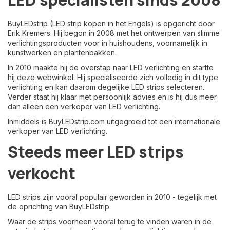
BuyLEDstrip (LED strip kopen in het Engels) is opgericht door
Erik Kremers. Hij begon in 2008 met het ontwerpen van slimme
verlichtingsproducten voor in huishoudens, voornamelijk in
kunstwerken en plantenbakken.
In 2010 maakte hij de overstap naar LED verlichting en startte
hij deze webwinkel. Hij specialiseerde zich volledig in dit type
verlichting en kan daarom degelijke LED strips selecteren.
Verder staat hij klaar met persoonlijk advies en is hij dus meer
dan alleen een verkoper van LED verlichting.
Inmiddels is BuyLEDstrip.com uitgegroeid tot een internationale
verkoper van LED verlichting.
Steeds meer LED strips
verkocht
LED strips zijn vooral populair geworden in 2010 - tegelijk met
de oprichting van BuyLEDstrip.
Waar de strips voorheen vooral terug te vinden waren in de