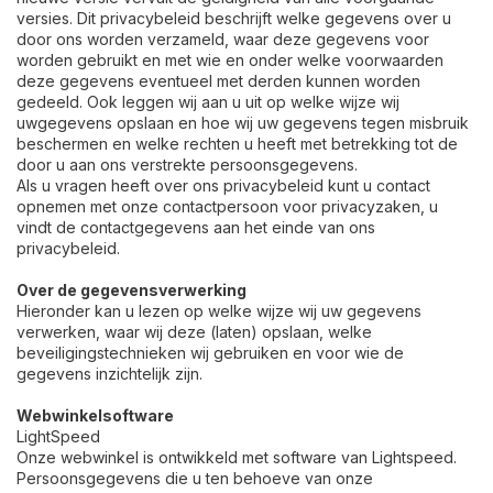
versies. Dit privacybeleid beschrijft welke gegevens over u
door ons worden verzameld, waar deze gegevens voor
worden gebruikt en met wie en onder welke voorwaarden
deze gegevens eventueel met derden kunnen worden
gedeeld. Ook leggen wij aan u uit op welke wijze wij
uwgegevens opslaan en hoe wij uw gegevens tegen misbruik
beschermen en welke rechten u heeft met betrekking tot de
door u aan ons verstrekte persoonsgegevens.
Als u vragen heeft over ons privacybeleid kunt u contact
opnemen met onze contactpersoon voor privacyzaken, u
vindt de contactgegevens aan het einde van ons
privacybeleid.
Over de gegevensverwerking
Hieronder kan u lezen op welke wijze wij uw gegevens
verwerken, waar wij deze (laten) opslaan, welke
beveiligingstechnieken wij gebruiken en voor wie de
gegevens inzichtelijk zijn.
Webwinkelsoftware
LightSpeed
Onze webwinkel is ontwikkeld met software van Lightspeed.
Persoonsgegevens die u ten behoeve van onze