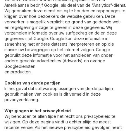
Amerikaanse bedrijf Google, als deel van de “Analytics”-dienst.
Wij gebruiken deze dienst om bij te houden en rapportages te
krijgen over hoe bezoekers de website gebruiken. Deze
verwerker is mogelijk verplicht op grond van geldende wet-
en regelgeving inzage te geven in deze gegevens. Wij
verzamelen informatie over uw surfgedrag en delen deze
gegevens met Google. Google kan deze informatie in
samenhang met andere datasets interpreteren en op die
manier uw bewegingen op het internet volgen. Google
gebruikt deze informatie voor het aanbieden van onder
andere gerichte advertenties (Adwords) en overige
Googlediensten
en producten.
Cookies van derde partijen
In het geval dat softwareoplossingen van derde partijen
gebruik maken van cookies is dit vermeld in deze
privacyverklaring.
Wijzigingen in het privacybeleid
Wij behouden te allen tijde het recht ons privacybeleid te
wijzigen. Op deze pagina vindt u echter altijd de meest
recente versie. Als het nieuwe privacybeleid gevolgen heeft