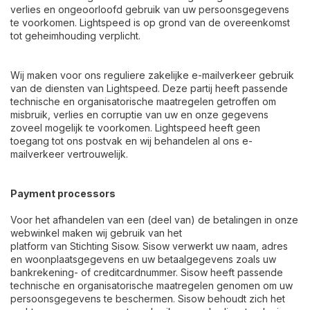
verlies en ongeoorloofd gebruik van uw persoonsgegevens
te voorkomen. Lightspeed is op grond van de overeenkomst
tot geheimhouding verplicht.
Wij maken voor ons reguliere zakelijke e-mailverkeer gebruik
van de diensten van Lightspeed. Deze partij heeft passende
technische en organisatorische maatregelen getroffen om
misbruik, verlies en corruptie van uw en onze gegevens
zoveel mogelijk te voorkomen. Lightspeed heeft geen
toegang tot ons postvak en wij behandelen al ons e-
mailverkeer vertrouwelijk.
Payment processors
Voor het afhandelen van een (deel van) de betalingen in onze
webwinkel maken wij gebruik van het
platform van Stichting Sisow. Sisow verwerkt uw naam, adres
en woonplaatsgegevens en uw betaalgegevens zoals uw
bankrekening- of creditcardnummer. Sisow heeft passende
technische en organisatorische maatregelen genomen om uw
persoonsgegevens te beschermen. Sisow behoudt zich het