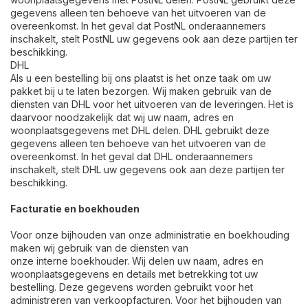
gegevens alleen ten behoeve van het uitvoeren van de
overeenkomst. In het geval dat PostNL onderaannemers
inschakelt, stelt PostNL uw gegevens ook aan deze partijen ter
beschikking.
DHL
Als u een bestelling bij ons plaatst is het onze taak om uw
pakket bij u te laten bezorgen. Wij maken gebruik van de
diensten van DHL voor het uitvoeren van de leveringen. Het is
daarvoor noodzakelijk dat wij uw naam, adres en
woonplaatsgegevens met DHL delen. DHL gebruikt deze
gegevens alleen ten behoeve van het uitvoeren van de
overeenkomst. In het geval dat DHL onderaannemers
inschakelt, stelt DHL uw gegevens ook aan deze partijen ter
beschikking.
Facturatie en boekhouden
Voor onze bijhouden van onze administratie en boekhouding
maken wij gebruik van de diensten van
onze interne boekhouder. Wij delen uw naam, adres en
woonplaatsgegevens en details met betrekking tot uw
bestelling. Deze gegevens worden gebruikt voor het
administreren van verkoopfacturen. Voor het bijhouden van