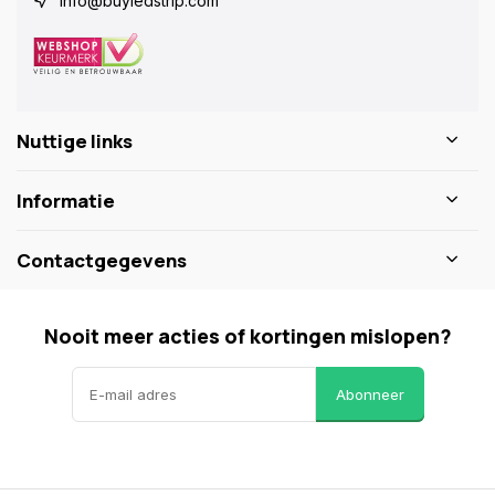
info@buyledstrip.com
Nuttige links
Informatie
Contactgegevens
Nooit meer acties of kortingen mislopen?
Abonneer