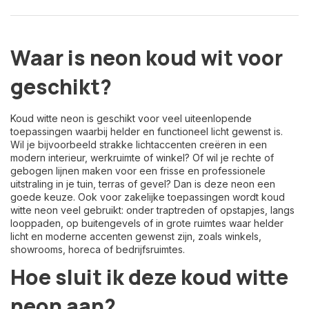
Waar is neon koud wit voor
geschikt?
Koud witte neon is geschikt voor veel uiteenlopende
toepassingen waarbij helder en functioneel licht gewenst is.
Wil je bijvoorbeeld strakke lichtaccenten creëren in een
modern interieur, werkruimte of winkel? Of wil je rechte of
gebogen lijnen maken voor een frisse en professionele
uitstraling in je tuin, terras of gevel? Dan is deze neon een
goede keuze. Ook voor zakelijke toepassingen wordt koud
witte neon veel gebruikt: onder traptreden of opstapjes, langs
looppaden, op buitengevels of in grote ruimtes waar helder
licht en moderne accenten gewenst zijn, zoals winkels,
showrooms, horeca of bedrijfsruimtes.
Hoe sluit ik deze koud witte
neon aan?