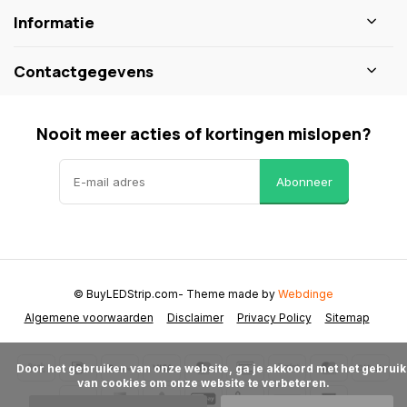
Informatie
Contactgegevens
Nooit meer acties of kortingen mislopen?
Abonneer
© BuyLEDStrip.com
- Theme made by
Webdinge
Algemene voorwaarden
Disclaimer
Privacy Policy
Sitemap
      Door het gebruiken van onze website, ga je akkoord met het gebruik 
van cookies om onze website te verbeteren.
