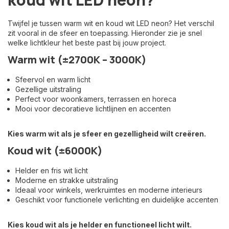
Twijfel je tussen warm wit en koud wit LED neon? Het verschil
zit vooral in de sfeer en toepassing. Hieronder zie je snel
welke lichtkleur het beste past bij jouw project.
Warm wit (±2700K – 3000K)
Sfeervol en warm licht
Gezellige uitstraling
Perfect voor woonkamers, terrassen en horeca
Mooi voor decoratieve lichtlijnen en accenten
Kies warm wit als je sfeer en gezelligheid wilt creëren.
Koud wit (±6000K)
Helder en fris wit licht
Moderne en strakke uitstraling
Ideaal voor winkels, werkruimtes en moderne interieurs
Geschikt voor functionele verlichting en duidelijke accenten
Kies koud wit als je helder en functioneel licht wilt.