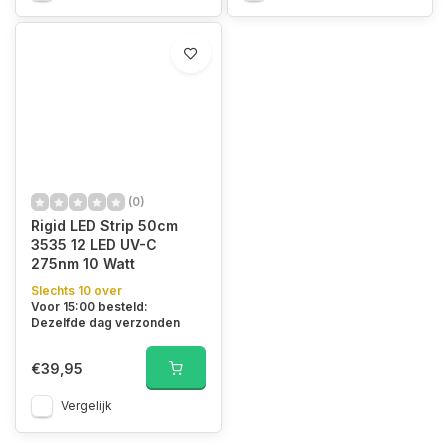
(0)
Rigid LED Strip 50cm
3535 12 LED UV-C
275nm 10 Watt
Slechts 10 over
Voor 15:00 besteld:
Dezelfde dag verzonden
€39,95
Vergelijk