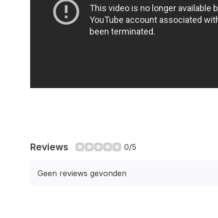
Reviews
0/5
Geen reviews gevonden