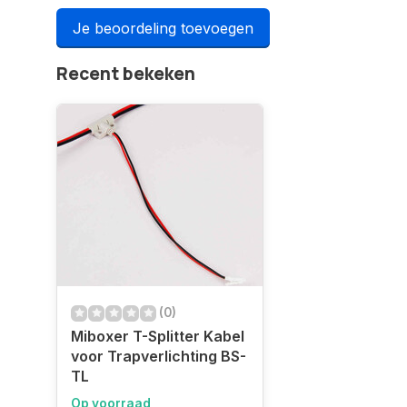
Je beoordeling toevoegen
Recent bekeken
(0)
Miboxer T-Splitter Kabel
voor Trapverlichting BS-
TL
Op voorraad