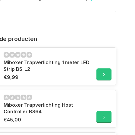
de producten
Miboxer Trapverlichting 1 meter LED
Strip BS-L2
€9,99
Miboxer Trapverlichting Host
Controller BS64
€45,00