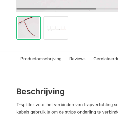
Productomschrijving
Reviews
Gerelateerd
Beschrijving
T-splitter voor het verbinden van trapverlichting s
kabels gebruik je om de strips onderling te verbin