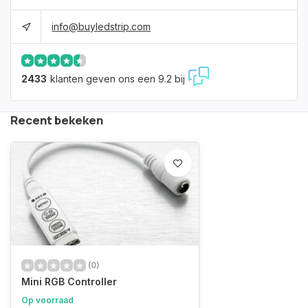
info@buyledstrip.com
2433
klanten geven ons een 9.2 bij
Recent bekeken
(0)
Mini RGB Controller
Op voorraad