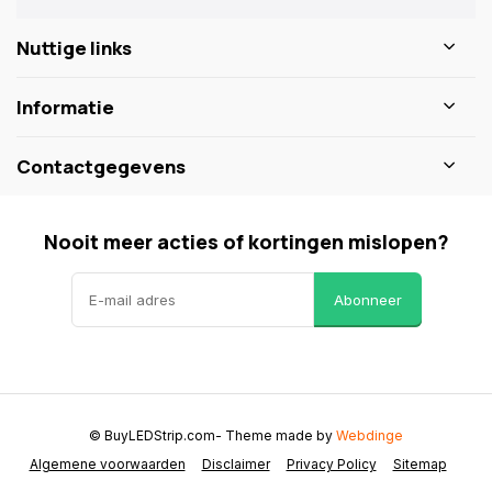
Nuttige links
Informatie
Contactgegevens
Nooit meer acties of kortingen mislopen?
Abonneer
© BuyLEDStrip.com
- Theme made by
Webdinge
Algemene voorwaarden
Disclaimer
Privacy Policy
Sitemap