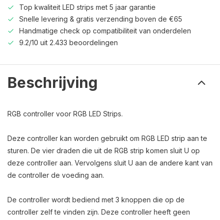
Top kwaliteit LED strips met 5 jaar garantie
Snelle levering & gratis verzending boven de €65
Handmatige check op compatibiliteit van onderdelen
9.2/10 uit 2.433 beoordelingen
Beschrijving
RGB controller voor RGB LED Strips.
Deze controller kan worden gebruikt om RGB LED strip aan te
sturen. De vier draden die uit de RGB strip komen sluit U op
deze controller aan. Vervolgens sluit U aan de andere kant van
de controller de voeding aan.
De controller wordt bediend met 3 knoppen die op de
controller zelf te vinden zijn. Deze controller heeft geen