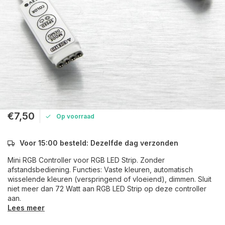
€7,50
Op voorraad
Voor 15:00 besteld: Dezelfde dag verzonden
Mini RGB Controller voor RGB LED Strip. Zonder
afstandsbediening. Functies: Vaste kleuren, automatisch
wisselende kleuren (verspringend of vloeiend), dimmen. Sluit
niet meer dan 72 Watt aan RGB LED Strip op deze controller
aan.
Lees meer