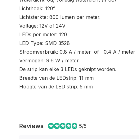
Lichthoek: 120°
Lichtsterkte: 800 lumen per meter.
Voltage: 12V of 24V
LEDs per meter: 120
LED Type: SMD 3528
Stroomverbruik: 0.8 A / meter of 0.4 A / meter
Vermogen: 9.6 W / meter
De strip kan elke 3 LEDs geknipt worden.
Breedte van de LEDstrip: 11 mm
Hoogte van de LED strip: 5 mm
Reviews
5/5