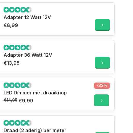
Adapter 12 Watt 12V
€8,99
Adapter 36 Watt 12V
€13,95
-33%
LED Dimmer met draaiknop
€14,95
€9,99
Draad (2 aderig) per meter