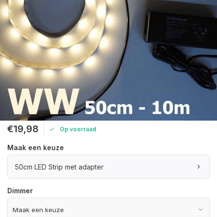
€19,98
Op voorraad
Maak een keuze
50cm LED Strip met adapter
Dimmer