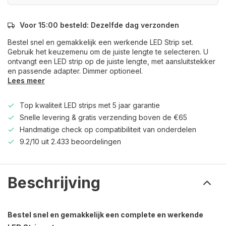
Voor 15:00 besteld: Dezelfde dag verzonden
Bestel snel en gemakkelijk een werkende LED Strip set.
Gebruik het keuzemenu om de juiste lengte te selecteren. U
ontvangt een LED strip op de juiste lengte, met aansluitstekker
en passende adapter. Dimmer optioneel.
Lees meer
Top kwaliteit LED strips met 5 jaar garantie
Snelle levering & gratis verzending boven de €65
Handmatige check op compatibiliteit van onderdelen
9.2/10 uit 2.433 beoordelingen
Beschrijving
Bestel snel en gemakkelijk een complete en werkende