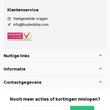
Klantenservice
Veelgestelde vragen
info@buyledstrip.com
Nuttige links
Informatie
Contactgegevens
Nooit meer acties of kortingen mislopen?