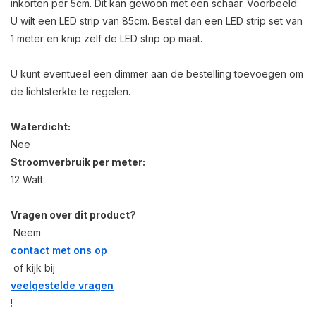
inkorten per 5cm. Dit kan gewoon met een schaar. Voorbeeld:
U wilt een LED strip van 85cm. Bestel dan een LED strip set van
1 meter en knip zelf de LED strip op maat.
U kunt eventueel een dimmer aan de bestelling toevoegen om
de lichtsterkte te regelen.
Waterdicht:
Nee
Stroomverbruik per meter:
12 Watt
Vragen over dit product?
Neem
contact met ons op
of kijk bij
veelgestelde vragen
!