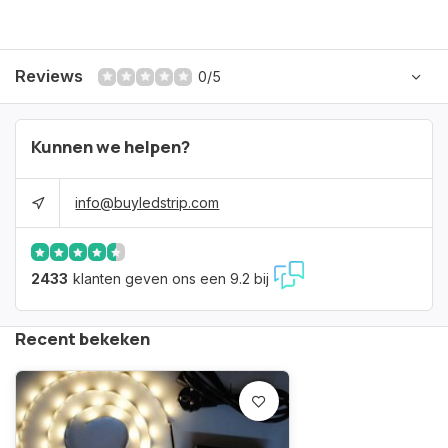
Reviews
0/5
Kunnen we helpen?
info@buyledstrip.com
2433
klanten geven ons een 9.2 bij
Recent bekeken