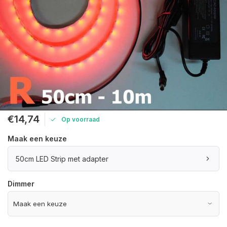
€14,74
Op voorraad
Maak een keuze
50cm LED Strip met adapter
Dimmer