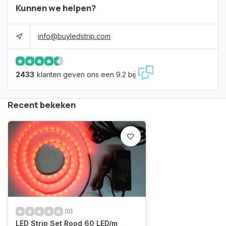
Kunnen we helpen?
info@buyledstrip.com
2433
klanten geven ons een 9.2 bij
Recent bekeken
(0)
LED Strip Set Rood 60 LED/m