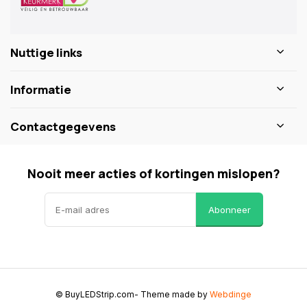
Nuttige links
Informatie
Contactgegevens
Nooit meer acties of kortingen mislopen?
Abonneer
© BuyLEDStrip.com
- Theme made by
Webdinge