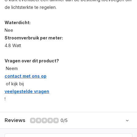
de lichtsterkte te regelen.
Waterdicht:
Nee
Stroomverbruik per meter:
4.8 Watt
Vragen over dit product?
Neem
contact met ons op
of kijk bij
veelgestelde vragen
!
Reviews
0/5