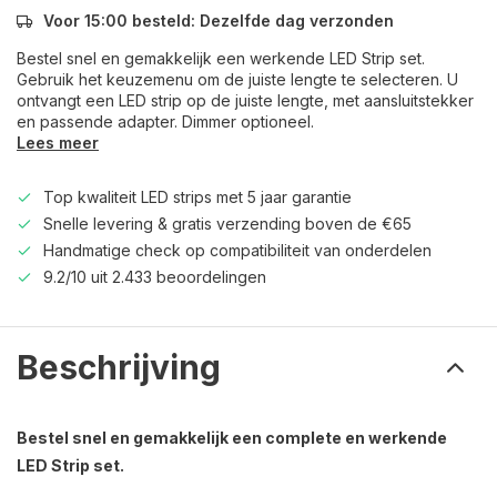
Voor 15:00 besteld: Dezelfde dag verzonden
Bestel snel en gemakkelijk een werkende LED Strip set.
Gebruik het keuzemenu om de juiste lengte te selecteren. U
ontvangt een LED strip op de juiste lengte, met aansluitstekker
en passende adapter. Dimmer optioneel.
Lees meer
Top kwaliteit LED strips met 5 jaar garantie
Snelle levering & gratis verzending boven de €65
Handmatige check op compatibiliteit van onderdelen
9.2/10 uit 2.433 beoordelingen
Beschrijving
Bestel snel en gemakkelijk een complete en werkende
LED Strip set.