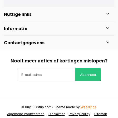
Nuttige links
Informatie
Contactgegevens
Nooit meer acties of kortingen mislopen?
Abonneer
© BuyLEDStrip.com
- Theme made by
Webdinge
Algemene voorwaarden
Disclaimer
Privacy Policy
Sitemap