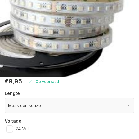
€9,95
Op voorraad
Lengte
Voltage
24 Volt