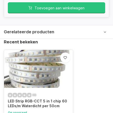
Toevoegen aan winkelwagen
Gerelateerde producten
Recent bekeken
(0)
LED Strip RGB-CCT 5 in 1 chip 60
LEDs/m Waterdicht per 50cm
Op voorraad