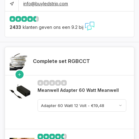
info@buyledstrip.com
2433
klanten geven ons een 9.2 bij
Complete set RGBCCT
Meanwell Adapter 60 Watt Meanwell