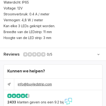
Waterdicht: IP65
Voltage: 12V
Stroomverbruik: 0.4 A / meter
Vermogen: 4,8 W / meter
Kan elke 3 LEDs geknipt worden.
Breedte van de LEDstrip: 11 mm
Hoogte van de LED strip: 3 mm
Reviews
0/5
Kunnen we helpen?
info@buyledstrip.com
2433
klanten geven ons een 9.2 bij