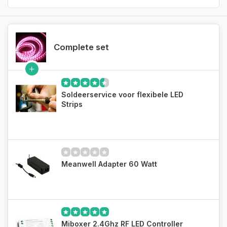
Complete set
Soldeerservice voor flexibele LED
Strips
Meanwell Adapter 60 Watt
Miboxer 2.4Ghz RF LED Controller