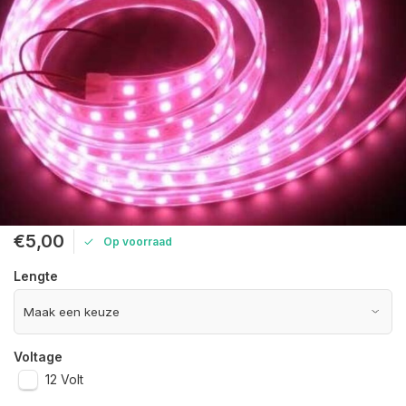
€5,00
Op voorraad
Lengte
Voltage
12 Volt