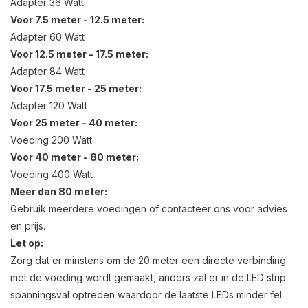
Adapter 36 Watt
Voor 7.5 meter - 12.5 meter:
Adapter 60 Watt
Voor 12.5 meter - 17.5 meter:
Adapter 84 Watt
Voor 17.5 meter - 25 meter:
Adapter 120 Watt
Voor 25 meter - 40 meter:
Voeding 200 Watt
Voor 40 meter - 80 meter:
Voeding 400 Watt
Meer dan 80 meter:
Gebruik meerdere voedingen of contacteer ons voor advies
en prijs.
Let op:
Zorg dat er minstens om de 20 meter een directe verbinding
met de voeding wordt gemaakt, anders zal er in de LED strip
spanningsval optreden waardoor de laatste LEDs minder fel