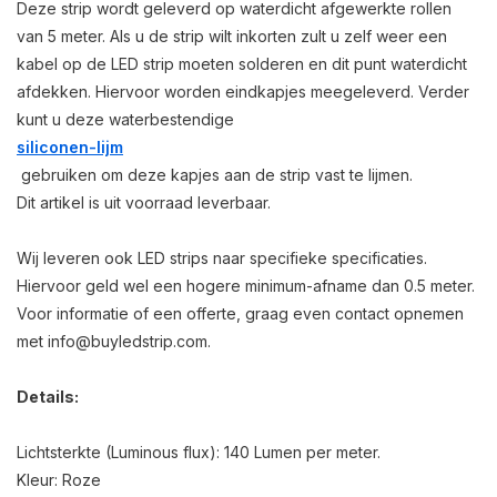
Deze strip wordt geleverd op waterdicht afgewerkte rollen
van 5 meter. Als u de strip wilt inkorten zult u zelf weer een
kabel op de LED strip moeten solderen en dit punt waterdicht
afdekken. Hiervoor worden eindkapjes meegeleverd. Verder
kunt u deze waterbestendige
siliconen-lijm
gebruiken om deze kapjes aan de strip vast te lijmen.
Dit artikel is uit voorraad leverbaar.
Wij leveren ook LED strips naar specifieke specificaties.
Hiervoor geld wel een hogere minimum-afname dan 0.5 meter.
Voor informatie of een offerte, graag even contact opnemen
met
info@buyledstrip.com
.
Details:
Lichtsterkte (Luminous flux): 140 Lumen per meter.
Kleur: Roze