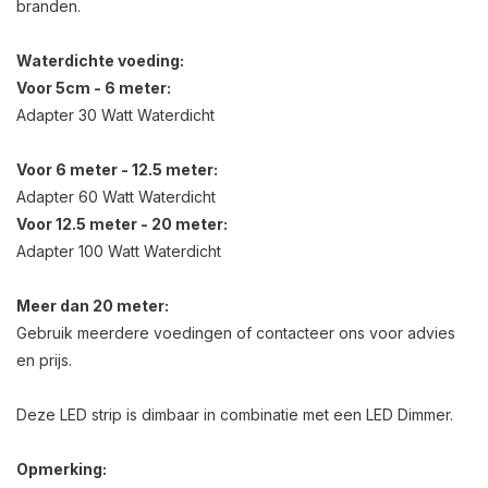
branden.
Waterdichte voeding:
Voor 5cm - 6 meter:
Adapter 30 Watt Waterdicht
Voor 6 meter - 12.5 meter:
Adapter 60 Watt Waterdicht
Voor 12.5 meter - 20 meter:
Adapter 100 Watt Waterdicht
Meer dan 20 meter:
Gebruik meerdere voedingen of contacteer ons voor advies
en prijs.
Deze LED strip is dimbaar in combinatie met een LED Dimmer.
Opmerking: