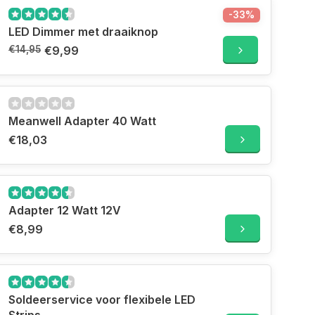
-33%
LED Dimmer met draaiknop
€14,95
€9,99
Meanwell Adapter 40 Watt
€18,03
Adapter 12 Watt 12V
€8,99
Soldeerservice voor flexibele LED