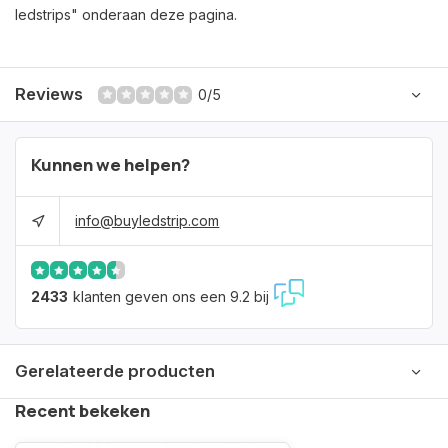
ledstrips" onderaan deze pagina.
Reviews
0/5
Kunnen we helpen?
info@buyledstrip.com
2433
klanten geven ons een 9.2 bij
Gerelateerde producten
Recent bekeken