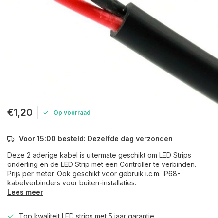
€1,20
Op voorraad
Voor 15:00 besteld: Dezelfde dag verzonden
Deze 2 aderige kabel is uitermate geschikt om LED Strips
onderling en de LED Strip met een Controller te verbinden.
Prijs per meter. Ook geschikt voor gebruik i.c.m. IP68-
kabelverbinders voor buiten-installaties.
Lees meer
Top kwaliteit LED strips met 5 jaar garantie