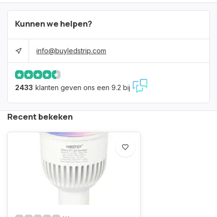
Kunnen we helpen?
info@buyledstrip.com
2433
klanten geven ons een 9.2 bij
Recent bekeken