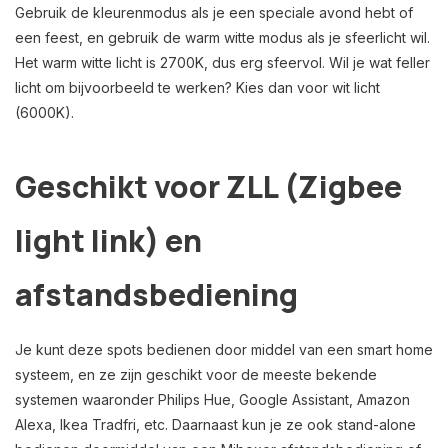
Gebruik de kleurenmodus als je een speciale avond hebt of
een feest, en gebruik de warm witte modus als je sfeerlicht wil.
Het warm witte licht is 2700K, dus erg sfeervol. Wil je wat feller
licht om bijvoorbeeld te werken? Kies dan voor wit licht
(6000K).
Geschikt voor ZLL (Zigbee
light link) en
afstandsbediening
Je kunt deze spots bedienen door middel van een smart home
systeem, en ze zijn geschikt voor de meeste bekende
systemen waaronder Philips Hue, Google Assistant, Amazon
Alexa, Ikea Tradfri, etc. Daarnaast kun je ze ook stand-alone