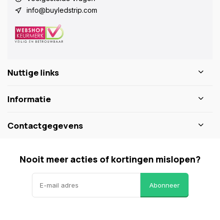
info@buyledstrip.com
Nuttige links
Informatie
Contactgegevens
Nooit meer acties of kortingen mislopen?
Abonneer