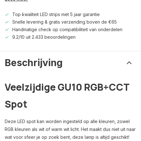
Top kwaliteit LED strips met 5 jaar garantie
Snelle levering & gratis verzending boven de €65
Handmatige check op compatibiliteit van onderdelen
9.2/10 uit 2.433 beoordelingen
Beschrijving
Veelzijdige GU10 RGB+CCT
Spot
Deze LED spot kan worden ingesteld op alle kleuren, zowel
RGB kleuren als wit of warm wit licht. Het maakt dus niet uit naar
wat voor sfeer je op zoek bent, deze lamp is altijd geschikt!