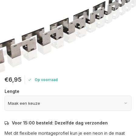
€6,95
Op voorraad
Lengte
Voor 15:00 besteld: Dezelfde dag verzonden
Met dit flexibele montageprofiel kun je een neon in de maat