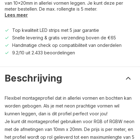
van 10x20mm in allerlei vormen leggen. Je kunt deze per
meter bestellen. De max. rollengte is 5 meter.
Lees meer
Top kwaliteit LED strips met 5 jaar garantie
Snelle levering & gratis verzending boven de €65
Handmatige check op compatibiliteit van onderdelen
9.2/10 uit 2.433 beoordelingen
Beschrijving
Flexibel montageprofiel dat in allerlei vormen en bochten kan
worden gebogen. Als je met neon prachtige vormen wil
kunnen leggen, dan is dit profiel perfect voor jou!
Je kunt dit montageprofiel gebruiken voor RGB of RGBW neon
met de afmetingen van 10mm x 20mm. De prijs is per meter, en
het profiel wordt op rol geleverd tot een maximumlengte van 5