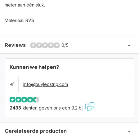
meter aan één stuk.
Materiaal: RVS
Reviews
0/5
Kunnen we helpen?
info@buyledstrip.com
2433
klanten geven ons een 9.2 bij
Gerelateerde producten