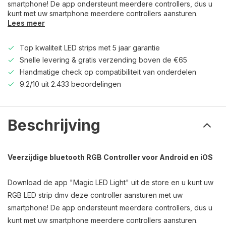
smartphone! De app ondersteunt meerdere controllers, dus u
kunt met uw smartphone meerdere controllers aansturen.
Lees meer
Top kwaliteit LED strips met 5 jaar garantie
Snelle levering & gratis verzending boven de €65
Handmatige check op compatibiliteit van onderdelen
9.2/10 uit 2.433 beoordelingen
Beschrijving
Veerzijdige bluetooth RGB Controller voor Android en iOS
Download de app "Magic LED Light" uit de store en u kunt uw
RGB LED strip dmv deze controller aansturen met uw
smartphone! De app ondersteunt meerdere controllers, dus u
kunt met uw smartphone meerdere controllers aansturen.