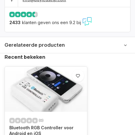
2433
klanten geven ons een 9.2 bij
Gerelateerde producten
Recent bekeken
(0)
Bluetooth RGB Controller voor
Android en iOS