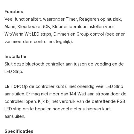
Functies
Veel functionaliteit, waaronder Timer, Reageren op muziek,
Alarm, Kleurkeuze RGB, Kleurtemperatuur instellen voor
Wit/Warm Wit LED strips, Dimmen en Group control (bedienen
van meerdere controllers tegelijk).
Installatie
Sluit deze bluetooth controller aan tussen de voeding en de
LED Strip.
LET OP:
Op de controller kunt u niet oneindig veel LED Strip
aansluiten. Er mag niet meer dan 144 Watt aan stroom door de
controller lopen. Kijk bij het verbruik van de betreffende RGB
LED strip om te bepalen hoeveel meter u hiervan kunt
aansluiten.
Specificaties