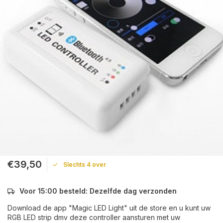
€39,50
Slechts 4 over
Voor 15:00 besteld: Dezelfde dag verzonden
Download de app "Magic LED Light" uit de store en u kunt uw
RGB LED strip dmv deze controller aansturen met uw