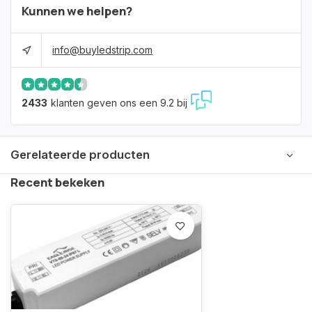
Kunnen we helpen?
info@buyledstrip.com
2433
klanten geven ons een 9.2 bij
Gerelateerde producten
Recent bekeken