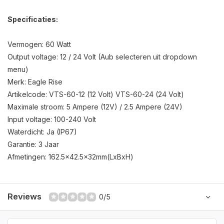
Specificaties:
Vermogen: 60 Watt
Output voltage: 12 / 24 Volt (Aub selecteren uit dropdown
menu)
Merk: Eagle Rise
Artikelcode: VTS-60-12 (12 Volt) VTS-60-24 (24 Volt)
Maximale stroom: 5 Ampere (12V) / 2.5 Ampere (24V)
Input voltage: 100-240 Volt
Waterdicht: Ja (IP67)
Garantie: 3 Jaar
Afmetingen: 162.5x42.5x32mm(LxBxH)
Reviews
0/5