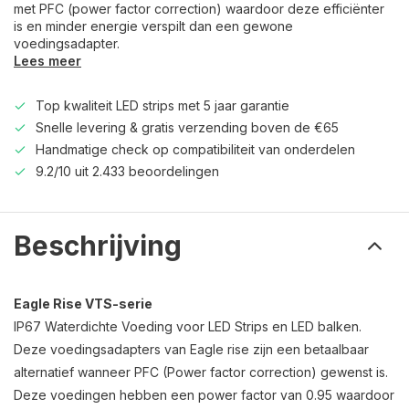
met PFC (power factor correction) waardoor deze efficiënter
is en minder energie verspilt dan een gewone
voedingsadapter.
Lees meer
Top kwaliteit LED strips met 5 jaar garantie
Snelle levering & gratis verzending boven de €65
Handmatige check op compatibiliteit van onderdelen
9.2/10 uit 2.433 beoordelingen
Beschrijving
Eagle Rise VTS-serie
IP67 Waterdichte Voeding voor LED Strips en LED balken.
Deze voedingsadapters van Eagle rise zijn een betaalbaar
alternatief wanneer PFC (Power factor correction) gewenst is.
Deze voedingen hebben een power factor van 0.95 waardoor