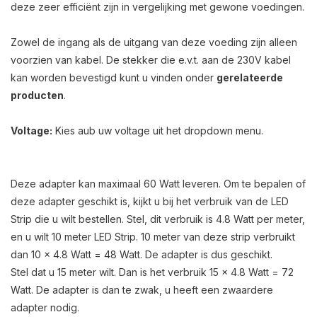
deze zeer efficiënt zijn in vergelijking met gewone voedingen.
Zowel de ingang als de uitgang van deze voeding zijn alleen
voorzien van kabel. De stekker die e.v.t. aan de 230V kabel
kan worden bevestigd kunt u vinden onder
gerelateerde
producten
.
Voltage:
Kies aub uw voltage uit het dropdown menu.
Deze adapter kan maximaal 60 Watt leveren. Om te bepalen of
deze adapter geschikt is, kijkt u bij het verbruik van de LED
Strip die u wilt bestellen. Stel, dit verbruik is 4.8 Watt per meter,
en u wilt 10 meter LED Strip. 10 meter van deze strip verbruikt
dan 10 x 4.8 Watt = 48 Watt. De adapter is dus geschikt.
Stel dat u 15 meter wilt. Dan is het verbruik 15 x 4.8 Watt = 72
Watt. De adapter is dan te zwak, u heeft een zwaardere
adapter nodig.