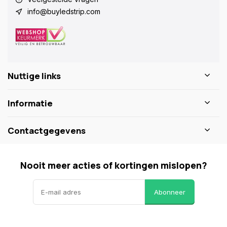
info@buyledstrip.com
Nuttige links
Informatie
Contactgegevens
Nooit meer acties of kortingen mislopen?
Abonneer