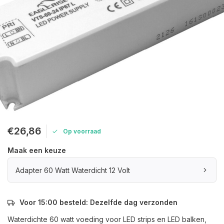
€26,86
Op voorraad
Maak een keuze
Adapter 60 Watt Waterdicht 12 Volt
Voor 15:00 besteld: Dezelfde dag verzonden
Waterdichte 60 watt voeding voor LED strips en LED balken,