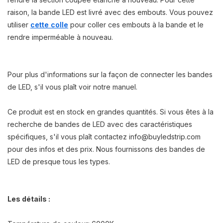
raison
, la bande
LED
est livré avec
des embouts
.
Vous pouvez
utiliser
cette colle
pour coller
ces
embouts
à la bande et
le
rendre imperméable
à nouveau.
Pour plus d'informations sur la façon de connecter les bandes
de LED, s'il vous plaît voir notre manuel.
Ce produit est en stock en grandes quantités. Si vous êtes à la
recherche de bandes de LED avec des caractéristiques
spécifiques, s'il vous plaît contactez
info@buyledstrip.com
pour des infos et des prix. Nous fournissons des bandes de
LED de presque tous les types.
Les détails :