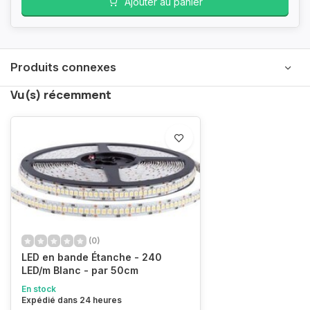
Ajouter au panier
Produits connexes
Vu(s) récemment
(0)
LED en bande Étanche - 240
LED/m Blanc - par 50cm
En stock
Expédié dans 24 heures