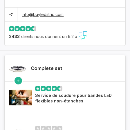
info@buyledstrip.com
2433
clients nous donnent un 9.2 à
Complete set
Service de soudure pour bandes LED
flexibles non-étanches