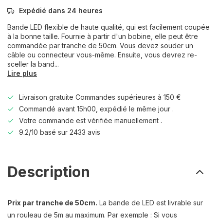
Expédié dans 24 heures
Bande LED flexible de haute qualité, qui est facilement coupée
à la bonne taille. Fournie à partir d'un bobine, elle peut être
commandée par tranche de 50cm. Vous devez souder un
câble ou connecteur vous-même. Ensuite, vous devrez re-
sceller la band...
Lire plus
Livraison gratuite Commandes supérieures à 150 €
Commandé avant 15h00, expédié le même jour .
Votre commande est vérifiée manuellement .
9.2/10 basé sur 2433 avis
Description
Prix par tranche de 50cm.
La bande de LED est livrable sur
un rouleau de 5m au maximum. Par exemple : Si vous