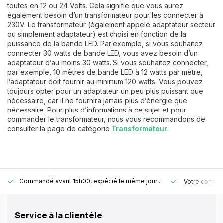
toutes en 12 ou 24 Volts. Cela signifie que vous aurez
également besoin d’un transformateur pour les connecter à
230V. Le transformateur (également appelé adaptateur secteur
ou simplement adaptateur) est choisi en fonction de la
puissance de la bande LED. Par exemple, si vous souhaitez
connecter 30 watts de bande LED, vous avez besoin d’un
adaptateur d’au moins 30 watts. Si vous souhaitez connecter,
par exemple, 10 mètres de bande LED à 12 watts par mètre,
l’adaptateur doit fournir au minimum 120 watts. Vous pouvez
toujours opter pour un adaptateur un peu plus puissant que
nécessaire, car il ne fournira jamais plus d’énergie que
nécessaire. Pour plus d’informations à ce sujet et pour
commander le transformateur, nous vous recommandons de
consulter la page de catégorie
Transformateur
.
Commandé avant 15h00, expédié le même jour
.
Votre comman
Service à la clientèle