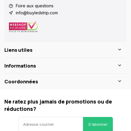
Foire aux questions
info@buyledstrip.com
Liens utiles
Informations
Coordonnées
Ne ratez plus jamais de promotions ou de
réductions?
S'abonner