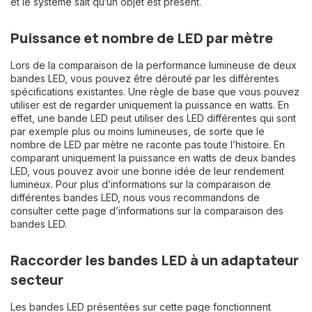
et le système sait qu’un objet est présent.
Puissance et nombre de LED par mètre
Lors de la comparaison de la performance lumineuse de deux
bandes LED, vous pouvez être dérouté par les différentes
spécifications existantes. Une règle de base que vous pouvez
utiliser est de regarder uniquement la puissance en watts. En
effet, une bande LED peut utiliser des LED différentes qui sont
par exemple plus ou moins lumineuses, de sorte que le
nombre de LED par mètre ne raconte pas toute l’histoire. En
comparant uniquement la puissance en watts de deux bandes
LED, vous pouvez avoir une bonne idée de leur rendement
lumineux. Pour plus d’informations sur la comparaison de
différentes bandes LED, nous vous recommandons de
consulter cette page d’informations sur la comparaison des
bandes LED.
Raccorder les bandes LED à un adaptateur
secteur
Les bandes LED présentées sur cette page fonctionnent