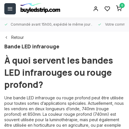
0
Commandé avant 15h00, expédié le même jour
.
Votre comman
Retour
Bande LED infrarouge
À quoi servent les bandes
LED infrarouges ou rouge
profond?
Une bande LED infrarouge ou rouge profond peut être utilisée
pour toutes sortes d’applications spéciales. Actuellement, nous
les vendons en deux longueurs d’onde, 740nm (rouge
profond) et 850nm. La couleur rouge profond (740nm) est
souvent utilisée pour la luminothérapie, mais peut également
être utilisée en horticulture ou en agriculture, ou par exemple