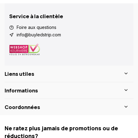
Service à la clientèle
Foire aux questions
info@buyledstrip.com
Liens utiles
Informations
Coordonnées
Ne ratez plus jamais de promotions ou de
réductions?