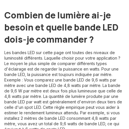
Combien de lumière ai-je
besoin et quelle bande LED
dois-je commander ?
Les bandes LED sur cette page ont toutes des niveaux de
luminosité différents. Laquelle choisir pour votre application ?
Le moyen le plus simple de comparer différents types
d'éclairage est de regarder la puissance en watts. Pour une
bande LED, la puissance est toujours indiquée par mètre.
Exemple : Vous comparez une bande LED de 9,6 watts par
mètre avec une bande LED de 4,8 watts par mètre. La bande
de 9,6 W par mètre est deux fois plus lumineuse que celle de
4,8 watts par mètre. La quantité de lumière produite par une
bande LED par watt est généralement d'environ deux tiers de
celle d'un spot LED. Cette règle empirique peut vous aider à
estimer le rendement lumineux attendu. Par exemple, si vous
installez 2 mètres de bande LED consommant 4,8 watts par
mètre, vous avez un total de 9,6 watts de bande LED, ce qui