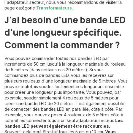
l'adaptateur secteur, nous vous recommandons de visiter la
page catégorie
Transformateurs
.
J'ai besoin d'une bande LED
d'une longueur spécifique.
Comment la commander ?
Vous pouvez commander toutes nos bandes LED par
incréments de 50 cm jusqu'à la longueur maximale du rouleau
de 5 mètres (dans certains cas 20 mètres). Si vous
commandez plus de bandes LED, vous les recevrez sur
plusieurs rouleaux d'une longueur maximale de 5 mètres. Vous
pouvez toutefois souder facilement ces longueurs ensemble
pour créer une longueur plus importante. Vous pouvez, par
exemple, souder simplement 4 rouleaux de 5 mètres pour
créer une bande LED de 20 mètres. Il est également possible
de connecter des bandes LED en parallèle, côte à côte. Par
exemple, vous pouvez poser 4 rouleaux de 5 mètres côte à
côte et les connecter tous à un seul adaptateur secteur.
Les
bandes LED peuvent également être raccourcies.
Souvent, cela peut être fait tous les 5 cm ou 10 cm.
Vous