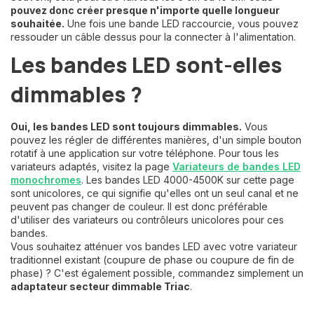
pouvez donc créer presque n'importe quelle longueur
souhaitée.
Une fois une bande LED raccourcie, vous pouvez
ressouder un câble dessus pour la connecter à l'alimentation.
Les bandes LED sont-elles
dimmables ?
Oui, les bandes LED sont toujours dimmables.
Vous
pouvez les régler de différentes manières, d'un simple bouton
rotatif à une application sur votre téléphone. Pour tous les
variateurs adaptés, visitez la page
Variateurs de bandes LED
monochromes
. Les bandes LED 4000-4500K sur cette page
sont unicolores, ce qui signifie qu'elles ont un seul canal et ne
peuvent pas changer de couleur. Il est donc préférable
d'utiliser des variateurs ou contrôleurs unicolores pour ces
bandes.
Vous souhaitez atténuer vos bandes LED avec votre variateur
traditionnel existant (coupure de phase ou coupure de fin de
phase) ? C'est également possible, commandez simplement un
adaptateur secteur dimmable Triac
.