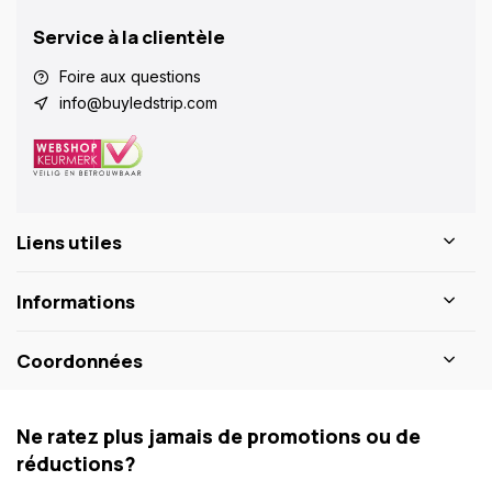
Service à la clientèle
Foire aux questions
info@buyledstrip.com
Liens utiles
Informations
Coordonnées
Ne ratez plus jamais de promotions ou de
réductions?