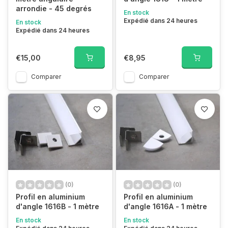
arrondie - 45 degrés
En stock
Expédié dans 24 heures
En stock
Expédié dans 24 heures
€15,00
€8,95
Comparer
Comparer
(0)
(0)
Profil en aluminium
Profil en aluminium
d'angle 1616B - 1 mètre
d'angle 1616A - 1 mètre
En stock
En stock