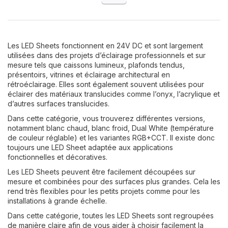
Les LED Sheets fonctionnent en 24V DC et sont largement
utilisées dans des projets d’éclairage professionnels et sur
mesure tels que caissons lumineux, plafonds tendus,
présentoirs, vitrines et éclairage architectural en
rétroéclairage. Elles sont également souvent utilisées pour
éclairer des matériaux translucides comme l’onyx, l’acrylique et
d’autres surfaces translucides.
Dans cette catégorie, vous trouverez différentes versions,
notamment blanc chaud, blanc froid, Dual White (température
de couleur réglable) et les variantes RGB+CCT. Il existe donc
toujours une LED Sheet adaptée aux applications
fonctionnelles et décoratives.
Les LED Sheets peuvent être facilement découpées sur
mesure et combinées pour des surfaces plus grandes. Cela les
rend très flexibles pour les petits projets comme pour les
installations à grande échelle.
Dans cette catégorie, toutes les LED Sheets sont regroupées
de manière claire afin de vous aider à choisir facilement la