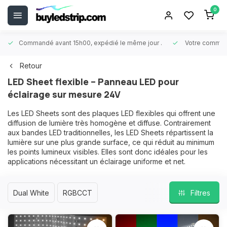
0
Commandé avant 15h00, expédié le même jour
.
Votre comman
Retour
LED Sheet flexible – Panneau LED pour
éclairage sur mesure 24V
Les LED Sheets sont des plaques LED flexibles qui offrent une
diffusion de lumière très homogène et diffuse. Contrairement
aux bandes LED traditionnelles, les LED Sheets répartissent la
lumière sur une plus grande surface, ce qui réduit au minimum
les points lumineux visibles. Elles sont donc idéales pour les
applications nécessitant un éclairage uniforme et net.
Dual White
RGBCCT
Filtres