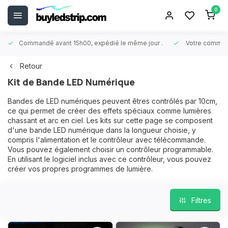
0
Commandé avant 15h00, expédié le même jour
.
Votre comman
Retour
Kit de Bande LED Numérique
Bandes de LED numériques peuvent êtres contrôlés par 10cm,
ce qui permet de créer des effets spéciaux comme lumières
chassant et arc en ciel. Les kits sur cette page se composent
d'une bande LED numérique dans la longueur choisie, y
compris l'alimentation et le contrôleur avec télécommande.
Vous pouvez également choisir un contrôleur programmable.
En utilisant le logiciel inclus avec ce contrôleur, vous pouvez
créer vos propres programmes de lumière.
Filtres