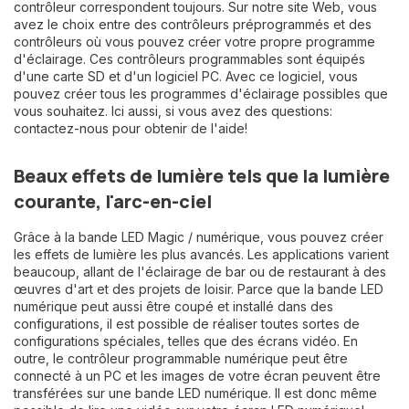
contrôleur correspondent toujours. Sur notre site Web, vous
avez le choix entre des contrôleurs préprogrammés et des
contrôleurs où vous pouvez créer votre propre programme
d'éclairage. Ces contrôleurs programmables sont équipés
d'une carte SD et d'un logiciel PC. Avec ce logiciel, vous
pouvez créer tous les programmes d'éclairage possibles que
vous souhaitez. Ici aussi, si vous avez des questions:
contactez-nous pour obtenir de l'aide!
Beaux effets de lumière tels que la lumière
courante, l'arc-en-ciel
Grâce à la bande LED Magic / numérique, vous pouvez créer
les effets de lumière les plus avancés. Les applications varient
beaucoup, allant de l'éclairage de bar ou de restaurant à des
œuvres d'art et des projets de loisir. Parce que la bande LED
numérique peut aussi être coupé et installé dans des
configurations, il est possible de réaliser toutes sortes de
configurations spéciales, telles que des écrans vidéo. En
outre, le contrôleur programmable numérique peut être
connecté à un PC et les images de votre écran peuvent être
transférées sur une bande LED numérique. Il est donc même