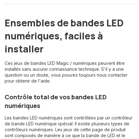
Ensembles de bandes LED
numériques, faciles à
installer
Ces jeux de bandes LED Magic / numériques peuvent être
installés sans aucune connaissance technique. S'il y a une
question ou un doute, vous pouvez toujours nous contacter
pour obtenir de l'aide.
Contrôle total de vos bandes LED
numériques
Les bandes LED numériques sont contrôlées par un contrôleur
de bande LED numérique spécial. Il existe plusieurs types de
contrôleurs numériques. Les jeux de cette page de produit
sont composés de manière à ce que la bande de LED et le