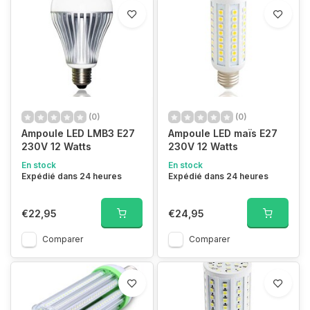
(0)
(0)
Ampoule LED LMB3 E27
Ampoule LED maïs E27
230V 12 Watts
230V 12 Watts
En stock
En stock
Expédié dans 24 heures
Expédié dans 24 heures
€22,95
€24,95
Comparer
Comparer