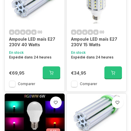
(0)
(0)
Ampoule LED maïs E27
Ampoule LED maïs E27
230V 40 Watts
230V 15 Watts
En stock
En stock
Expédié dans 24 heures
Expédié dans 24 heures
€69,95
€34,95
Comparer
Comparer