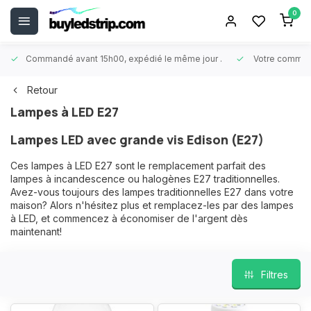
0
Commandé avant 15h00, expédié le même jour
.
Votre comman
Retour
Lampes à LED E27
Lampes LED avec grande vis Edison (E27)
Ces lampes à LED E27 sont le remplacement parfait des
lampes à incandescence ou halogènes E27 traditionnelles.
Avez-vous toujours des lampes traditionnelles E27 dans votre
maison? Alors n'hésitez plus et remplacez-les par des lampes
à LED, et commencez à économiser de l'argent dès
maintenant!
Filtres