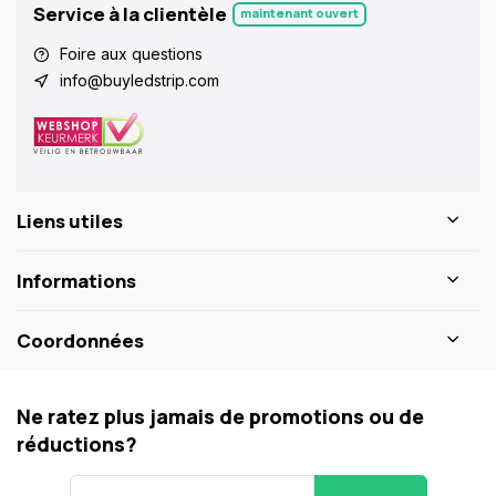
Service à la clientèle
maintenant ouvert
Foire aux questions
info@buyledstrip.com
Liens utiles
Informations
Coordonnées
Ne ratez plus jamais de promotions ou de
réductions?