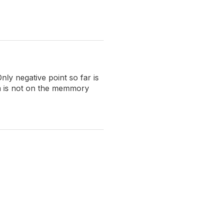
Only negative point so far is
m is not on the memmory