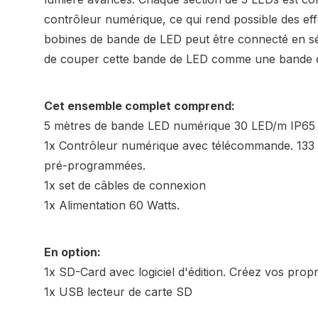
contrôleur numérique, ce qui rend possible des eff
bobines de bande de LED peut être connecté en sér
de couper cette bande de LED comme une bande 
Cet ensemble complet comprend:
5 mètres de bande LED numérique 30 LED/m IP65
1x Contrôleur numérique avec télécommande. 133
pré-programmées.
1x set de câbles de connexion
1x Alimentation 60 Watts.
En option:
1x SD-Card avec logiciel d'édition. Créez vos prop
1x USB lecteur de carte SD