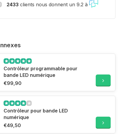
2433
clients nous donnent un 9.2 à
onnexes
Contrôleur programmable pour
bande LED numérique
€99,90
Contrôleur pour bande LED
numérique
€49,50