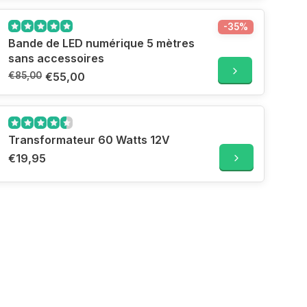
-35%
Bande de LED numérique 5 mètres
sans accessoires
€85,00
€55,00
Transformateur 60 Watts 12V
€19,95