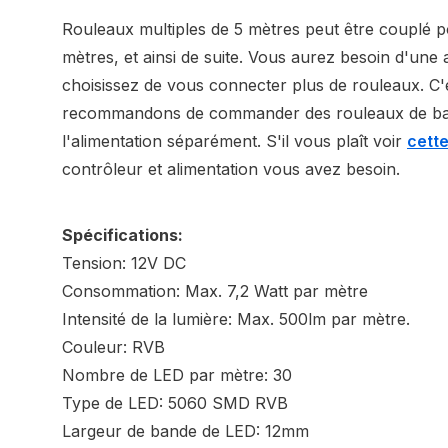
Rouleaux multiples de 5 mètres peut être couplé p
mètres, et ainsi de suite. Vous aurez besoin d'une 
choisissez de vous connecter plus de rouleaux. C
recommandons de commander des rouleaux de ban
l'alimentation séparément. S'il vous plaît voir
cett
contrôleur et alimentation vous avez besoin.
Spécifications:
Tension: 12V DC
Consommation: Max. 7,2 Watt par mètre
Intensité de la lumière: Max. 500lm par mètre.
Couleur: RVB
Nombre de LED par mètre: 30
Type de LED: 5060 SMD RVB
Largeur de bande de LED: 12mm