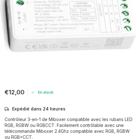
€12,00
En stock
Expédié dans 24 heures
Contrôleur 3-en-1 de Miboxer compatible avec les rubans LED
RGB, RGBW ou RGBCCT. Facilement contrôlable avec une
télécommande Miboxer 2.4Ghz compatible avec RGB, RGBW
ou RGB+CCT.