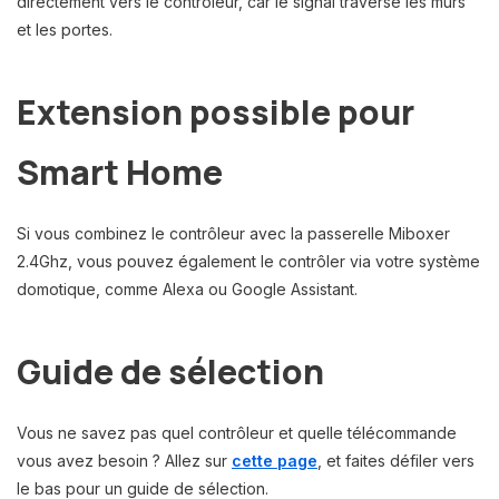
directement vers le contrôleur, car le signal traverse les murs
et les portes.
Extension possible pour
Smart Home
Si vous combinez le contrôleur avec la passerelle Miboxer
2.4Ghz, vous pouvez également le contrôler via votre système
domotique, comme Alexa ou Google Assistant.
Guide de sélection
Vous ne savez pas quel contrôleur et quelle télécommande
vous avez besoin ? Allez sur
cette page
, et faites défiler vers
le bas pour un guide de sélection.