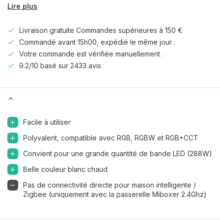
Lire plus
Livraison gratuite Commandes supérieures à 150 €
Commandé avant 15h00, expédié le même jour .
Votre commande est vérifiée manuellement .
9.2/10 basé sur 2433 avis
Facile à utiliser
Polyvalent, compatible avec RGB, RGBW et RGB+CCT
Convient pour une grande quantité de bande LED (288W)
Belle couleur blanc chaud
Pas de connectivité directe pour maison intelligente /
Zigbee (uniquement avec la passerelle Miboxer 2.4Ghz)