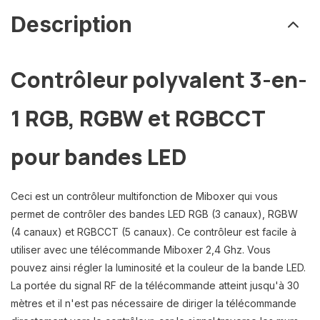
Description
Contrôleur polyvalent 3-en-
1 RGB, RGBW et RGBCCT
pour bandes LED
Ceci est un contrôleur multifonction de Miboxer qui vous
permet de contrôler des bandes LED RGB (3 canaux), RGBW
(4 canaux) et RGBCCT (5 canaux). Ce contrôleur est facile à
utiliser avec une télécommande Miboxer 2,4 Ghz. Vous
pouvez ainsi régler la luminosité et la couleur de la bande LED.
La portée du signal RF de la télécommande atteint jusqu'à 30
mètres et il n'est pas nécessaire de diriger la télécommande